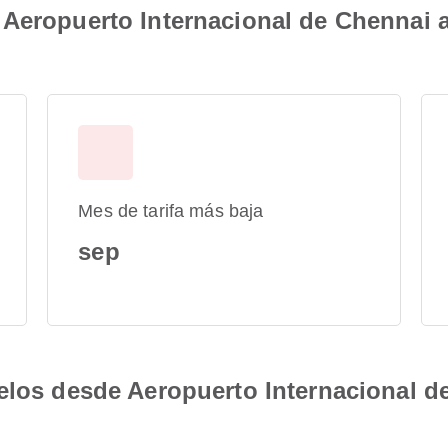
Aeropuerto Internacional de Chennai a
Mes de tarifa más baja
sep
elos desde Aeropuerto Internacional d