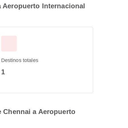
 Aeropuerto Internacional
Destinos totales
1
e Chennai a Aeropuerto