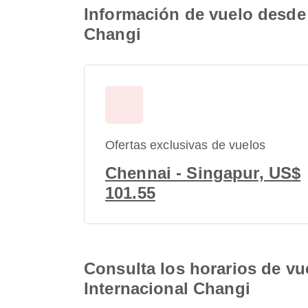
Información de vuelo desde 
Changi
Ofertas exclusivas de vuelos
Chennai - Singapur, US$
101.55
Consulta los horarios de vu
Internacional Changi