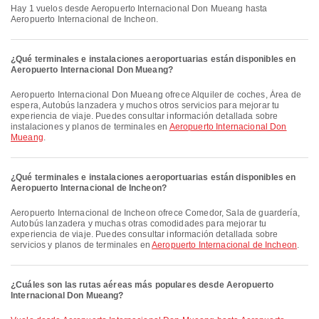
Hay 1 vuelos desde Aeropuerto Internacional Don Mueang hasta
Aeropuerto Internacional de Incheon.
¿Qué terminales e instalaciones aeroportuarias están disponibles en
Aeropuerto Internacional Don Mueang?
Aeropuerto Internacional Don Mueang ofrece Alquiler de coches, Área de
espera, Autobús lanzadera y muchos otros servicios para mejorar tu
experiencia de viaje. Puedes consultar información detallada sobre
instalaciones y planos de terminales en
Aeropuerto Internacional Don
Mueang
.
¿Qué terminales e instalaciones aeroportuarias están disponibles en
Aeropuerto Internacional de Incheon?
Aeropuerto Internacional de Incheon ofrece Comedor, Sala de guardería,
Autobús lanzadera y muchas otras comodidades para mejorar tu
experiencia de viaje. Puedes consultar información detallada sobre
servicios y planos de terminales en
Aeropuerto Internacional de Incheon
.
¿Cuáles son las rutas aéreas más populares desde Aeropuerto
Internacional Don Mueang?