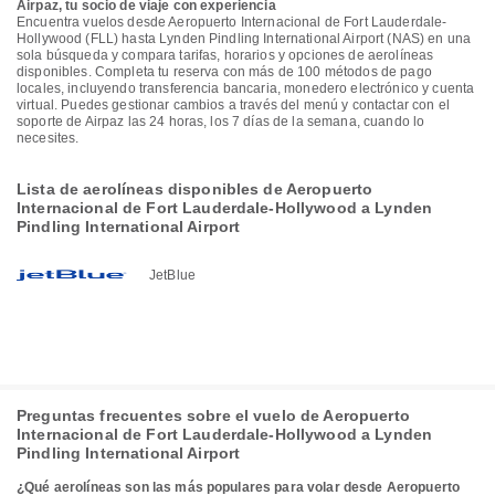
Airpaz, tu socio de viaje con experiencia
Encuentra vuelos desde Aeropuerto Internacional de Fort Lauderdale-
Hollywood (FLL) hasta Lynden Pindling International Airport (NAS) en una
sola búsqueda y compara tarifas, horarios y opciones de aerolíneas
disponibles. Completa tu reserva con más de 100 métodos de pago
locales, incluyendo transferencia bancaria, monedero electrónico y cuenta
virtual. Puedes gestionar cambios a través del menú y contactar con el
soporte de Airpaz las 24 horas, los 7 días de la semana, cuando lo
necesites.
Lista de aerolíneas disponibles de Aeropuerto
Internacional de Fort Lauderdale-Hollywood a Lynden
Pindling International Airport
JetBlue
Preguntas frecuentes sobre el vuelo de Aeropuerto
Internacional de Fort Lauderdale-Hollywood a Lynden
Pindling International Airport
¿Qué aerolíneas son las más populares para volar desde Aeropuerto