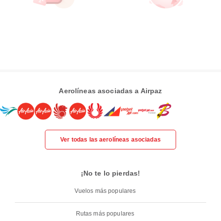
Aerolíneas asociadas a Airpaz
Ver todas las aerolíneas asociadas
¡No te lo pierdas!
Vuelos más populares
Rutas más populares