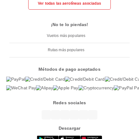
Ver todas las aerolíneas asociadas
¡No te lo pierdas!
Vuelos más populares
Rutas más populares
Métodos de pago aceptados
Redes sociales
Descargar