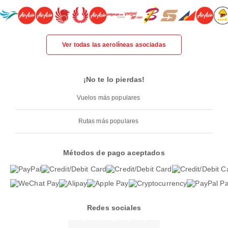
Ver todas las aerolíneas asociadas
¡No te lo pierdas!
Vuelos más populares
Rutas más populares
Métodos de pago aceptados
Redes sociales