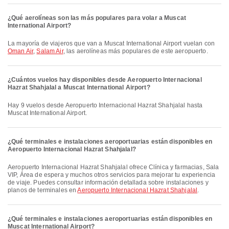
¿Qué aerolíneas son las más populares para volar a Muscat
International Airport?
La mayoría de viajeros que van a Muscat International Airport vuelan con
Oman Air
,
Salam Air
, las aerolíneas más populares de este aeropuerto.
¿Cuántos vuelos hay disponibles desde Aeropuerto Internacional
Hazrat Shahjalal a Muscat International Airport?
Hay 9 vuelos desde Aeropuerto Internacional Hazrat Shahjalal hasta
Muscat International Airport.
¿Qué terminales e instalaciones aeroportuarias están disponibles en
Aeropuerto Internacional Hazrat Shahjalal?
Aeropuerto Internacional Hazrat Shahjalal ofrece Clínica y farmacias, Sala
VIP, Área de espera y muchos otros servicios para mejorar tu experiencia
de viaje. Puedes consultar información detallada sobre instalaciones y
planos de terminales en
Aeropuerto Internacional Hazrat Shahjalal
.
¿Qué terminales e instalaciones aeroportuarias están disponibles en
Muscat International Airport?