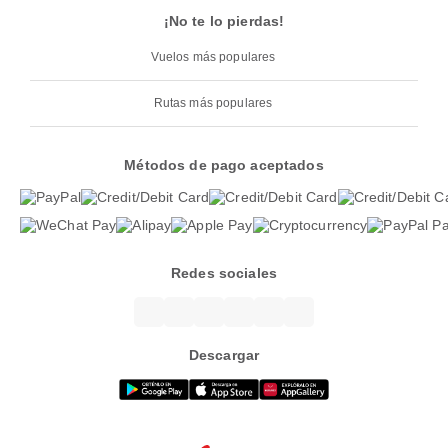
¡No te lo pierdas!
Vuelos más populares
Rutas más populares
Métodos de pago aceptados
Redes sociales
Descargar