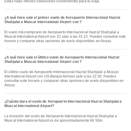
Estas rutas ofrecen conexiones convenientes para tu viaje.
¿A qué hora sale el primer vuelo de Aeropuerto Internacional Hazrat
Shahjalal a Muscat International Airport con ?
El vuelo más temprano de Aeropuerto Internacional Hazrat Shahjalal a
Muscat International Airport con X1 sale a las 01:15. Puedes consultar este
horario y comparar otras opciones de vuelo disponibles en Airpaz.
¿A qué hora sale el último vuelo de Aeropuerto Internacional Hazrat
Shahjalal a Muscat International Airport con ?
El último vuelo de Aeropuerto Internacional Hazrat Shahjalal a Muscat
International Airport con US-Bangla Airlines sale a las 22:30. Puedes
consultar este horario y comparar otras opciones de vuelo disponibles en
Airpaz.
¿Cuánto dura el vuelo de Aeropuerto Internacional Hazrat Shahjalal a
Muscat International Airport?
La duración del vuelo de Aeropuerto Internacional Hazrat Shahjalal a
Muscat International Airport es de aproximadamente 6h 50m.