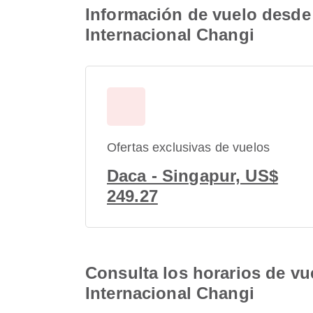
Información de vuelo desde 
Internacional Changi
Ofertas exclusivas de vuelos
Daca - Singapur, US$
249.27
Consulta los horarios de vu
Internacional Changi