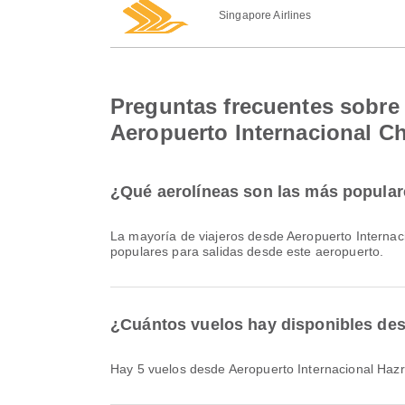
Singapore Airlines
Preguntas frecuentes sobre 
Aeropuerto Internacional C
¿Qué aerolíneas son las más populare
La mayoría de viajeros desde Aeropuerto Internac
populares para salidas desde este aeropuerto.
¿Cuántos vuelos hay disponibles desd
Hay 5 vuelos desde Aeropuerto Internacional Hazr