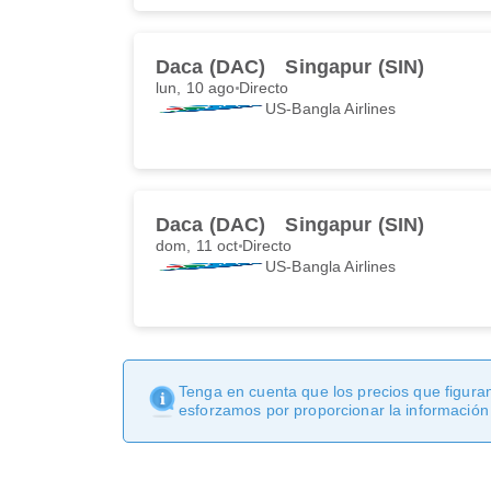
Daca (DAC)
Singapur (SIN)
lun, 10 ago
Directo
US-Bangla Airlines
Daca (DAC)
Singapur (SIN)
dom, 11 oct
Directo
US-Bangla Airlines
Tenga en cuenta que los precios que figuran
esforzamos por proporcionar la información