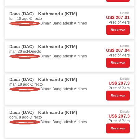
Daca (DAC)
Kathmandu (KTM)
Desde
US$ 207.01
lun, 10 ago
Directo
Precio/ Pers
Biman Bangladesh Airlines
Reservar
Daca (DAC)
Kathmandu (KTM)
Desde
US$ 207.04
mar, 20 oct
Directo
Precio/ Pers
Biman Bangladesh Airlines
Reservar
Daca (DAC)
Kathmandu (KTM)
Desde
US$ 207.3
mar, 18 ago
Directo
Precio/ Pers
Biman Bangladesh Airlines
Reservar
Daca (DAC)
Kathmandu (KTM)
Desde
US$ 207.3
dom, 9 ago
Directo
Precio/ Pers
Biman Bangladesh Airlines
Reservar