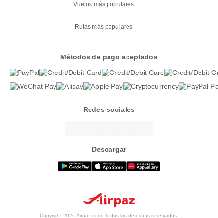
Vuelos más populares
Rutas más populares
Métodos de pago aceptados
Redes sociales
Descargar
Copyright 2026 Airpaz.com. Todos los derechos reservados.