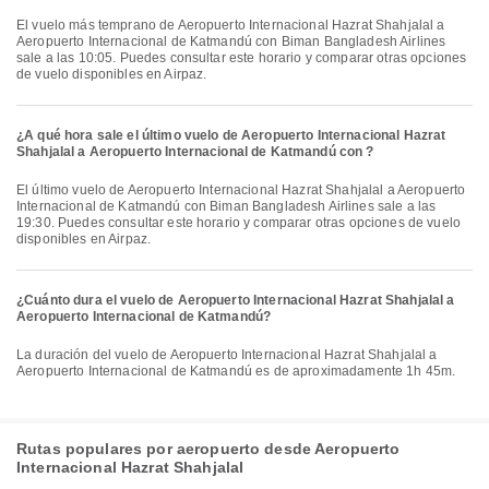
El vuelo más temprano de Aeropuerto Internacional Hazrat Shahjalal a
Aeropuerto Internacional de Katmandú con Biman Bangladesh Airlines
sale a las 10:05. Puedes consultar este horario y comparar otras opciones
de vuelo disponibles en Airpaz.
¿A qué hora sale el último vuelo de Aeropuerto Internacional Hazrat
Shahjalal a Aeropuerto Internacional de Katmandú con ?
El último vuelo de Aeropuerto Internacional Hazrat Shahjalal a Aeropuerto
Internacional de Katmandú con Biman Bangladesh Airlines sale a las
19:30. Puedes consultar este horario y comparar otras opciones de vuelo
disponibles en Airpaz.
¿Cuánto dura el vuelo de Aeropuerto Internacional Hazrat Shahjalal a
Aeropuerto Internacional de Katmandú?
La duración del vuelo de Aeropuerto Internacional Hazrat Shahjalal a
Aeropuerto Internacional de Katmandú es de aproximadamente 1h 45m.
Rutas populares por aeropuerto desde Aeropuerto
Internacional Hazrat Shahjalal