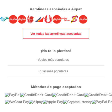
Aerolíneas asociadas a Airpaz
Ver todas las aerolíneas asociadas
¡No te lo pierdas!
Vuelos más populares
Rutas más populares
Métodos de pago aceptados