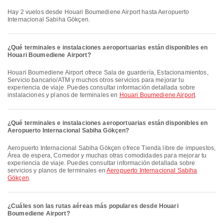
Hay 2 vuelos desde Houari Boumediene Airport hasta Aeropuerto
Internacional Sabiha Gökçen.
¿Qué terminales e instalaciones aeroportuarias están disponibles en
Houari Boumediene Airport?
Houari Boumediene Airport ofrece Sala de guardería, Estacionamientos,
Servicio bancario/ATM y muchos otros servicios para mejorar tu
experiencia de viaje. Puedes consultar información detallada sobre
instalaciones y planos de terminales en
Houari Boumediene Airport
.
¿Qué terminales e instalaciones aeroportuarias están disponibles en
Aeropuerto Internacional Sabiha Gökçen?
Aeropuerto Internacional Sabiha Gökçen ofrece Tienda libre de impuestos,
Área de espera, Comedor y muchas otras comodidades para mejorar tu
experiencia de viaje. Puedes consultar información detallada sobre
servicios y planos de terminales en
Aeropuerto Internacional Sabiha
Gökçen
.
¿Cuáles son las rutas aéreas más populares desde Houari
Boumediene Airport?