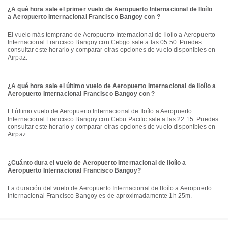
¿A qué hora sale el primer vuelo de Aeropuerto Internacional de Iloílo
a Aeropuerto Internacional Francisco Bangoy con ?
El vuelo más temprano de Aeropuerto Internacional de Iloílo a Aeropuerto
Internacional Francisco Bangoy con Cebgo sale a las 05:50. Puedes
consultar este horario y comparar otras opciones de vuelo disponibles en
Airpaz.
¿A qué hora sale el último vuelo de Aeropuerto Internacional de Iloílo a
Aeropuerto Internacional Francisco Bangoy con ?
El último vuelo de Aeropuerto Internacional de Iloílo a Aeropuerto
Internacional Francisco Bangoy con Cebu Pacific sale a las 22:15. Puedes
consultar este horario y comparar otras opciones de vuelo disponibles en
Airpaz.
¿Cuánto dura el vuelo de Aeropuerto Internacional de Iloílo a
Aeropuerto Internacional Francisco Bangoy?
La duración del vuelo de Aeropuerto Internacional de Iloílo a Aeropuerto
Internacional Francisco Bangoy es de aproximadamente 1h 25m.