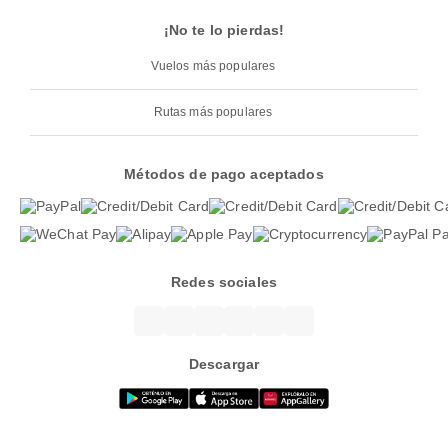
¡No te lo pierdas!
Vuelos más populares
Rutas más populares
Métodos de pago aceptados
Redes sociales
Descargar