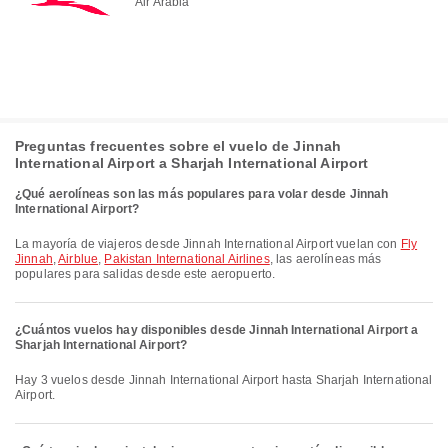
Air Arabia
Preguntas frecuentes sobre el vuelo de Jinnah
International Airport a Sharjah International Airport
¿Qué aerolíneas son las más populares para volar desde Jinnah
International Airport?
La mayoría de viajeros desde Jinnah International Airport vuelan con
Fly
Jinnah
,
Airblue
,
Pakistan International Airlines
, las aerolíneas más
populares para salidas desde este aeropuerto.
¿Cuántos vuelos hay disponibles desde Jinnah International Airport a
Sharjah International Airport?
Hay 3 vuelos desde Jinnah International Airport hasta Sharjah International
Airport.