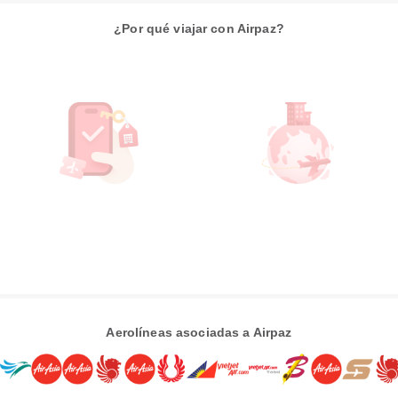
¿Por qué viajar con Airpaz?
Aerolíneas asociadas a Airpaz