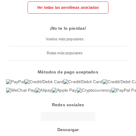
Ver todas las aerolíneas asociadas
¡No te lo pierdas!
Vuelos más populares
Rutas más populares
Métodos de pago aceptados
Redes sociales
Descargar