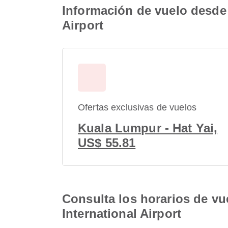
Información de vuelo desde 
Airport
Ofertas exclusivas de vuelos
Kuala Lumpur - Hat Yai,
US$ 55.81
Consulta los horarios de vu
International Airport