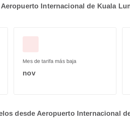
Aeropuerto Internacional de Kuala Lum
Mes de tarifa más baja
nov
elos desde Aeropuerto Internacional d