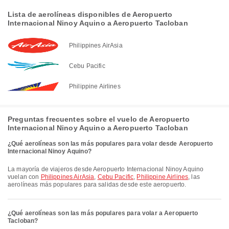
Lista de aerolíneas disponibles de Aeropuerto
Internacional Ninoy Aquino a Aeropuerto Tacloban
Philippines AirAsia
Cebu Pacific
Philippine Airlines
Preguntas frecuentes sobre el vuelo de Aeropuerto
Internacional Ninoy Aquino a Aeropuerto Tacloban
¿Qué aerolíneas son las más populares para volar desde Aeropuerto
Internacional Ninoy Aquino?
La mayoría de viajeros desde Aeropuerto Internacional Ninoy Aquino
vuelan con
Philippines AirAsia
,
Cebu Pacific
,
Philippine Airlines
, las
aerolíneas más populares para salidas desde este aeropuerto.
¿Qué aerolíneas son las más populares para volar a Aeropuerto
Tacloban?