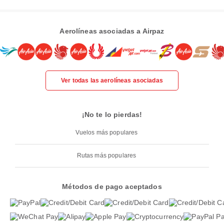
Aerolíneas asociadas a Airpaz
Ver todas las aerolíneas asociadas
¡No te lo pierdas!
Vuelos más populares
Rutas más populares
Métodos de pago aceptados