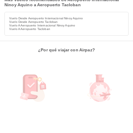
Ninoy Aquino a Aeropuerto Tacloban
Vuelo Desde Aeropuerto Internacional Ninoy Aquino
Vuelo Desde Aeropuerto Tacloban
Vuelo A Aeropuerto Internacional Ninoy Aquino
Vuelo A Aeropuerto Tacloban
¿Por qué viajar con Airpaz?