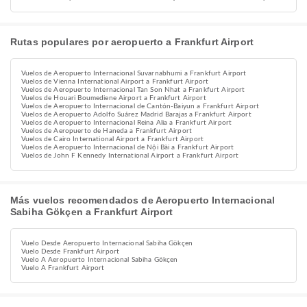
Rutas populares por aeropuerto a Frankfurt Airport
Vuelos de Aeropuerto Internacional Suvarnabhumi a Frankfurt Airport
Vuelos de Vienna International Airport a Frankfurt Airport
Vuelos de Aeropuerto Internacional Tan Son Nhat a Frankfurt Airport
Vuelos de Houari Boumediene Airport a Frankfurt Airport
Vuelos de Aeropuerto Internacional de Cantón-Baiyun a Frankfurt Airport
Vuelos de Aeropuerto Adolfo Suárez Madrid Barajas a Frankfurt Airport
Vuelos de Aeropuerto Internacional Reina Alia a Frankfurt Airport
Vuelos de Aeropuerto de Haneda a Frankfurt Airport
Vuelos de Cairo International Airport a Frankfurt Airport
Vuelos de Aeropuerto Internacional de Nội Bài a Frankfurt Airport
Vuelos de John F Kennedy International Airport a Frankfurt Airport
Más vuelos recomendados de Aeropuerto Internacional
Sabiha Gökçen a Frankfurt Airport
Vuelo Desde Aeropuerto Internacional Sabiha Gökçen
Vuelo Desde Frankfurt Airport
Vuelo A Aeropuerto Internacional Sabiha Gökçen
Vuelo A Frankfurt Airport