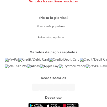
Ver todas las aerolíneas asociadas
¡No te lo pierdas!
Vuelos más populares
Rutas más populares
Métodos de pago aceptados
Redes sociales
Descargar