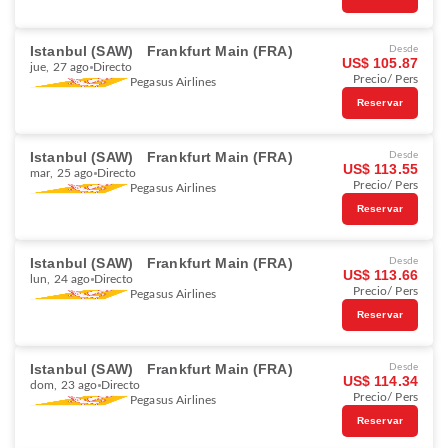
Istanbul (SAW)
Frankfurt Main (FRA)
Desde
US$ 105.87
jue, 27 ago
Directo
Precio/ Pers
Pegasus Airlines
Reservar
Istanbul (SAW)
Frankfurt Main (FRA)
Desde
US$ 113.55
mar, 25 ago
Directo
Precio/ Pers
Pegasus Airlines
Reservar
Istanbul (SAW)
Frankfurt Main (FRA)
Desde
US$ 113.66
lun, 24 ago
Directo
Precio/ Pers
Pegasus Airlines
Reservar
Istanbul (SAW)
Frankfurt Main (FRA)
Desde
US$ 114.34
dom, 23 ago
Directo
Precio/ Pers
Pegasus Airlines
Reservar