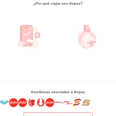
¿Por qué viajar con Airpaz?
Aerolíneas asociadas a Airpaz