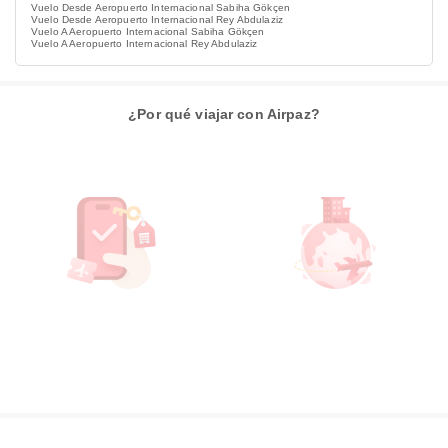
Vuelo Desde Aeropuerto Internacional Sabiha Gökçen
Vuelo Desde Aeropuerto Internacional Rey Abdulaziz
Vuelo A Aeropuerto Internacional Sabiha Gökçen
Vuelo A Aeropuerto Internacional Rey Abdulaziz
¿Por qué viajar con Airpaz?