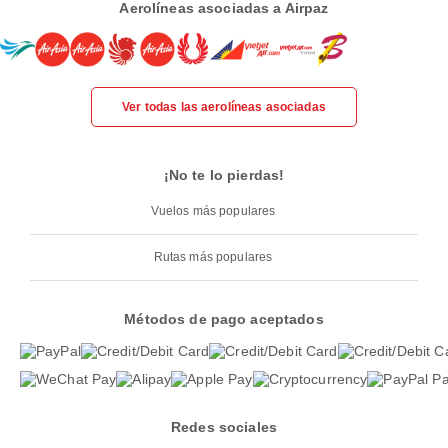
Aerolíneas asociadas a Airpaz
Ver todas las aerolíneas asociadas
¡No te lo pierdas!
Vuelos más populares
Rutas más populares
Métodos de pago aceptados
Redes sociales