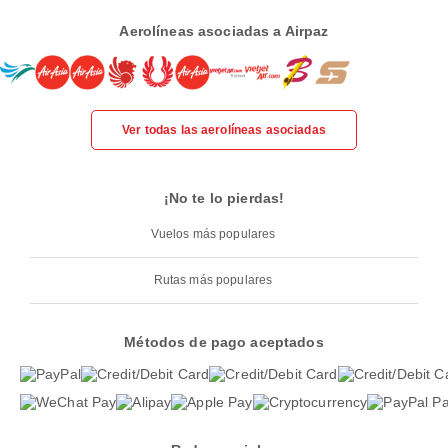
Aerolíneas asociadas a Airpaz
Ver todas las aerolíneas asociadas
¡No te lo pierdas!
Vuelos más populares
Rutas más populares
Métodos de pago aceptados