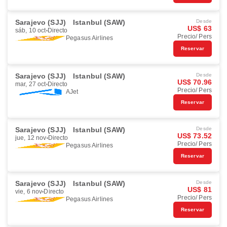
Sarajevo (SJJ)
Istanbul (SAW)
Desde
US$ 63
sáb, 10 oct
Directo
Precio/ Pers
Pegasus Airlines
Reservar
Sarajevo (SJJ)
Istanbul (SAW)
Desde
US$ 70.96
mar, 27 oct
Directo
Precio/ Pers
AJet
Reservar
Sarajevo (SJJ)
Istanbul (SAW)
Desde
US$ 73.52
jue, 12 nov
Directo
Precio/ Pers
Pegasus Airlines
Reservar
Sarajevo (SJJ)
Istanbul (SAW)
Desde
US$ 81
vie, 6 nov
Directo
Precio/ Pers
Pegasus Airlines
Reservar