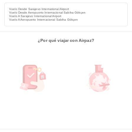
Vuelo Desde Sarajevo International Airport
Vuelo Desde Aeropuerto Internacional Sabiha Gökçen
Vuelo A Sarajevo International Airport
Vuelo A Aeropuerto Internacional Sabiha Gökçen
¿Por qué viajar con Airpaz?