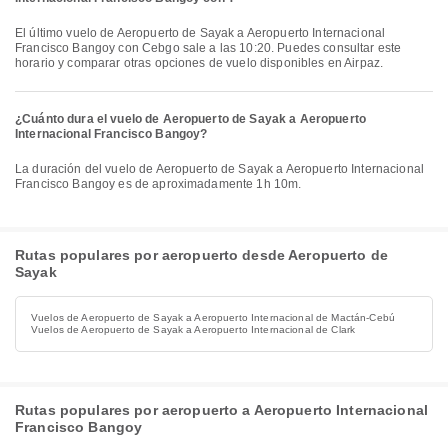
El último vuelo de Aeropuerto de Sayak a Aeropuerto Internacional
Francisco Bangoy con Cebgo sale a las 10:20. Puedes consultar este
horario y comparar otras opciones de vuelo disponibles en Airpaz.
¿Cuánto dura el vuelo de Aeropuerto de Sayak a Aeropuerto
Internacional Francisco Bangoy?
La duración del vuelo de Aeropuerto de Sayak a Aeropuerto Internacional
Francisco Bangoy es de aproximadamente 1h 10m.
Rutas populares por aeropuerto desde Aeropuerto de
Sayak
Vuelos de Aeropuerto de Sayak a Aeropuerto Internacional de Mactán-Cebú
Vuelos de Aeropuerto de Sayak a Aeropuerto Internacional de Clark
Rutas populares por aeropuerto a Aeropuerto Internacional
Francisco Bangoy