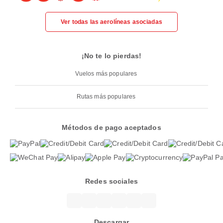
Ver todas las aerolíneas asociadas
¡No te lo pierdas!
Vuelos más populares
Rutas más populares
Métodos de pago aceptados
Redes sociales
Descargar