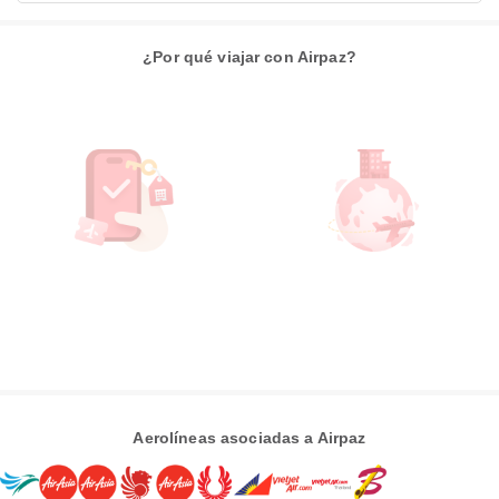
¿Por qué viajar con Airpaz?
Aerolíneas asociadas a Airpaz