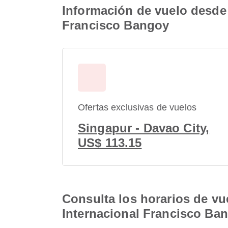
Información de vuelo desde 
Francisco Bangoy
Ofertas exclusivas de vuelos
Singapur - Davao City,
US$ 113.15
Consulta los horarios de vu
Internacional Francisco Ba