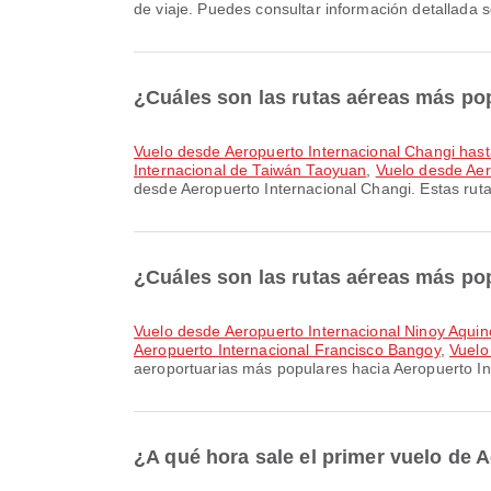
de viaje. Puedes consultar información detallada 
¿Cuáles son las rutas aéreas más po
Vuelo desde Aeropuerto Internacional Changi has
Internacional de Taiwán Taoyuan
,
Vuelo desde Aer
desde Aeropuerto Internacional Changi. Estas ruta
¿Cuáles son las rutas aéreas más po
Vuelo desde Aeropuerto Internacional Ninoy Aqui
Aeropuerto Internacional Francisco Bangoy
,
Vuelo
aeroportuarias más populares hacia Aeropuerto In
¿A qué hora sale el primer vuelo de 