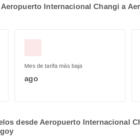
Aeropuerto Internacional Changi a Aer
Mes de tarifa más baja
ago
elos desde Aeropuerto Internacional C
ngoy