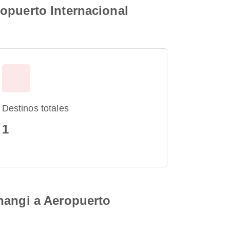
opuerto Internacional
Destinos totales
1
hangi a Aeropuerto