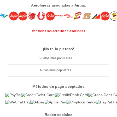
Aerolíneas asociadas a Airpaz
Ver todas las aerolíneas asociadas
¡No te lo pierdas!
Vuelos más populares
Rutas más populares
Métodos de pago aceptados
Redes sociales