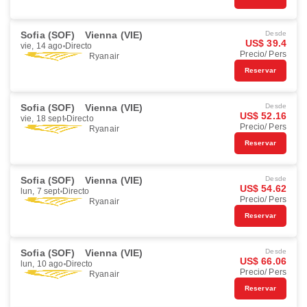
Sofia (SOF)
Vienna (VIE)
Desde
US$ 39.4
vie, 14 ago
Directo
Precio/ Pers
Ryanair
Reservar
Sofia (SOF)
Vienna (VIE)
Desde
US$ 52.16
vie, 18 sept
Directo
Precio/ Pers
Ryanair
Reservar
Sofia (SOF)
Vienna (VIE)
Desde
US$ 54.62
lun, 7 sept
Directo
Precio/ Pers
Ryanair
Reservar
Sofia (SOF)
Vienna (VIE)
Desde
US$ 66.06
lun, 10 ago
Directo
Precio/ Pers
Ryanair
Reservar