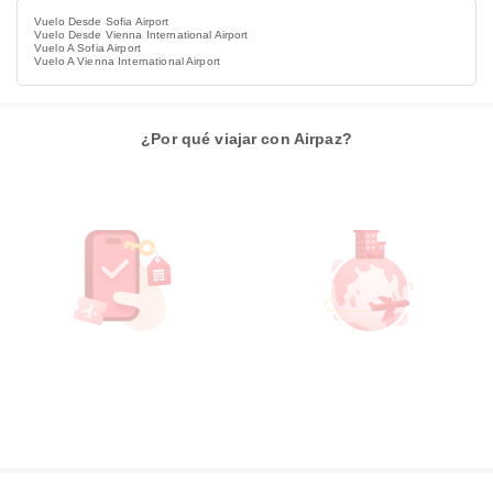
Vuelo Desde Sofia Airport
Vuelo Desde Vienna International Airport
Vuelo A Sofia Airport
Vuelo A Vienna International Airport
¿Por qué viajar con Airpaz?