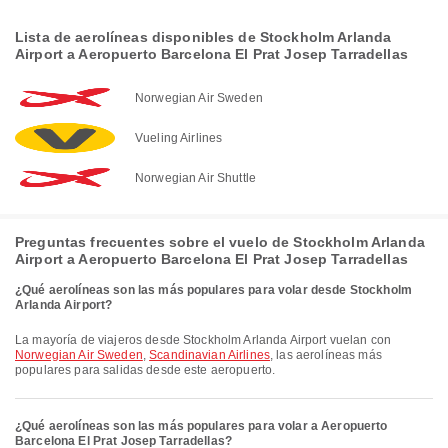
Lista de aerolíneas disponibles de Stockholm Arlanda
Airport a Aeropuerto Barcelona El Prat Josep Tarradellas
Norwegian Air Sweden
Vueling Airlines
Norwegian Air Shuttle
Preguntas frecuentes sobre el vuelo de Stockholm Arlanda
Airport a Aeropuerto Barcelona El Prat Josep Tarradellas
¿Qué aerolíneas son las más populares para volar desde Stockholm
Arlanda Airport?
La mayoría de viajeros desde Stockholm Arlanda Airport vuelan con
Norwegian Air Sweden
,
Scandinavian Airlines
, las aerolíneas más
populares para salidas desde este aeropuerto.
¿Qué aerolíneas son las más populares para volar a Aeropuerto
Barcelona El Prat Josep Tarradellas?