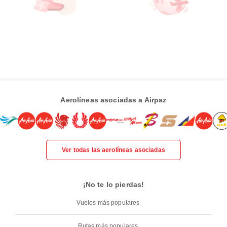
Aerolíneas asociadas a Airpaz
Ver todas las aerolíneas asociadas
¡No te lo pierdas!
Vuelos más populares
Rutas más populares