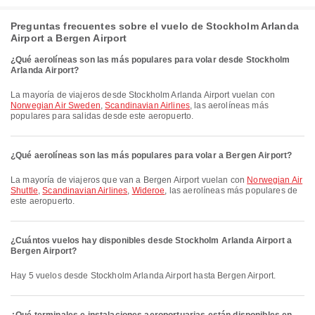
Preguntas frecuentes sobre el vuelo de Stockholm Arlanda
Airport a Bergen Airport
¿Qué aerolíneas son las más populares para volar desde Stockholm
Arlanda Airport?
La mayoría de viajeros desde Stockholm Arlanda Airport vuelan con
Norwegian Air Sweden
,
Scandinavian Airlines
, las aerolíneas más
populares para salidas desde este aeropuerto.
¿Qué aerolíneas son las más populares para volar a Bergen Airport?
La mayoría de viajeros que van a Bergen Airport vuelan con
Norwegian Air
Shuttle
,
Scandinavian Airlines
,
Wideroe
, las aerolíneas más populares de
este aeropuerto.
¿Cuántos vuelos hay disponibles desde Stockholm Arlanda Airport a
Bergen Airport?
Hay 5 vuelos desde Stockholm Arlanda Airport hasta Bergen Airport.