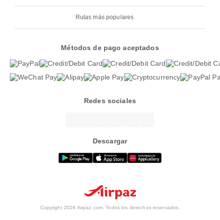
Rutas más populares
Métodos de pago aceptados
Redes sociales
Descargar
Copyright 2026 Airpaz.com. Todos los derechos reservados.