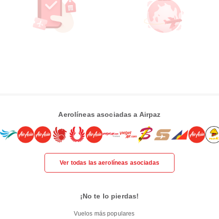
Aerolíneas asociadas a Airpaz
Ver todas las aerolíneas asociadas
¡No te lo pierdas!
Vuelos más populares