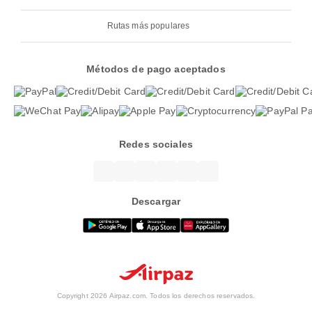
Rutas más populares
Métodos de pago aceptados
Redes sociales
Descargar
Copyright 2026 Airpaz.com. Todos los derechos reservados.