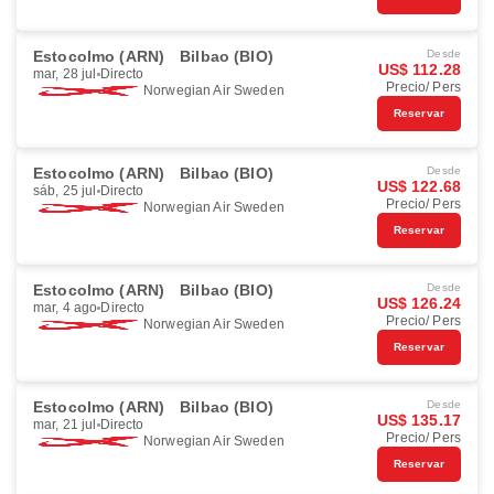
Estocolmo (ARN)
Bilbao (BIO)
Desde
US$ 112.28
mar, 28 jul
Directo
Precio/ Pers
Norwegian Air Sweden
Reservar
Estocolmo (ARN)
Bilbao (BIO)
Desde
US$ 122.68
sáb, 25 jul
Directo
Precio/ Pers
Norwegian Air Sweden
Reservar
Estocolmo (ARN)
Bilbao (BIO)
Desde
US$ 126.24
mar, 4 ago
Directo
Precio/ Pers
Norwegian Air Sweden
Reservar
Estocolmo (ARN)
Bilbao (BIO)
Desde
US$ 135.17
mar, 21 jul
Directo
Precio/ Pers
Norwegian Air Sweden
Reservar