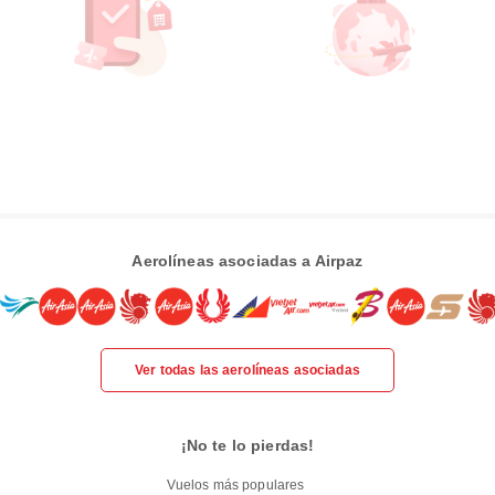
Aerolíneas asociadas a Airpaz
Ver todas las aerolíneas asociadas
¡No te lo pierdas!
Vuelos más populares