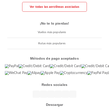
Ver todas las aerolíneas asociadas
¡No te lo pierdas!
Vuelos más populares
Rutas más populares
Métodos de pago aceptados
Redes sociales
Descargar