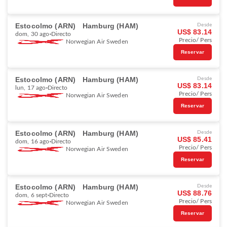
Estocolmo (ARN)
Hamburg (HAM)
Desde
US$ 83.14
dom, 30 ago
Directo
Precio/ Pers
Norwegian Air Sweden
Reservar
Estocolmo (ARN)
Hamburg (HAM)
Desde
US$ 83.14
lun, 17 ago
Directo
Precio/ Pers
Norwegian Air Sweden
Reservar
Estocolmo (ARN)
Hamburg (HAM)
Desde
US$ 85.41
dom, 16 ago
Directo
Precio/ Pers
Norwegian Air Sweden
Reservar
Estocolmo (ARN)
Hamburg (HAM)
Desde
US$ 88.76
dom, 6 sept
Directo
Precio/ Pers
Norwegian Air Sweden
Reservar