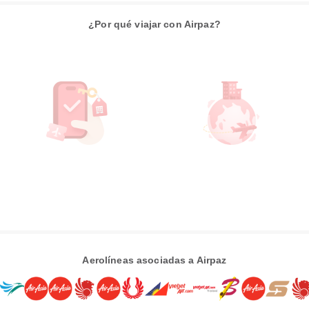
¿Por qué viajar con Airpaz?
Aerolíneas asociadas a Airpaz