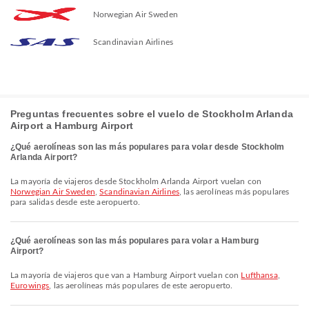
Norwegian Air Sweden
Scandinavian Airlines
Preguntas frecuentes sobre el vuelo de Stockholm Arlanda
Airport a Hamburg Airport
¿Qué aerolíneas son las más populares para volar desde Stockholm
Arlanda Airport?
La mayoría de viajeros desde Stockholm Arlanda Airport vuelan con
Norwegian Air Sweden
,
Scandinavian Airlines
, las aerolíneas más populares
para salidas desde este aeropuerto.
¿Qué aerolíneas son las más populares para volar a Hamburg
Airport?
La mayoría de viajeros que van a Hamburg Airport vuelan con
Lufthansa
,
Eurowings
, las aerolíneas más populares de este aeropuerto.