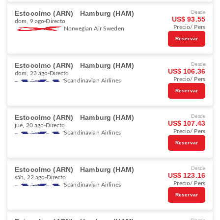
Estocolmo (ARN)
Hamburg (HAM)
Desde
US$ 93.55
dom, 9 ago
Directo
Precio/ Pers
Norwegian Air Sweden
Reservar
Estocolmo (ARN)
Hamburg (HAM)
Desde
US$ 106.36
dom, 23 ago
Directo
Precio/ Pers
Scandinavian Airlines
Reservar
Estocolmo (ARN)
Hamburg (HAM)
Desde
US$ 107.43
jue, 20 ago
Directo
Precio/ Pers
Scandinavian Airlines
Reservar
Estocolmo (ARN)
Hamburg (HAM)
Desde
US$ 123.16
sáb, 22 ago
Directo
Precio/ Pers
Scandinavian Airlines
Reservar