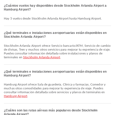
¿Cuántos vuelos hay disponibles desde Stockholm Arlanda Airport a
Hamburg Airport?
Hay 5 vuelos desde Stockholm Arlanda Airport hasta Hamburg Airport.
¿Qué terminales e instalaciones aeroportuarias están disponibles en
Stockholm Arlanda Airport?
Stockholm Arlanda Airport ofrece Servicio bancario/ATM, Servicio de cambio
de divisas, Tren y muchos otros servicios para mejorar tu experiencia de viaje.
Puedes consultar información detallada sobre instalaciones y planos de
terminales en
Stockholm Arlanda Airport
.
¿Qué terminales e instalaciones aeroportuarias están disponibles en
Hamburg Airport?
Hamburg Airport ofrece Sala de guardería, Clínica y farmacias, Comedor y
muchas otras comodidades para mejorar tu experiencia de viaje. Puedes
consultar información detallada sobre servicios y planos de terminales en
Hamburg Airport
.
¿Cuáles son las rutas aéreas más populares desde Stockholm
Arlanda Airport?