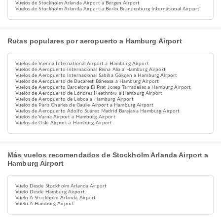
Vuelos de Stockholm Arlanda Airport a Bergen Airport
Vuelos de Stockholm Arlanda Airport a Berlin Brandenburg International Airport
Rutas populares por aeropuerto a Hamburg Airport
Vuelos de Vienna International Airport a Hamburg Airport
Vuelos de Aeropuerto Internacional Reina Alia a Hamburg Airport
Vuelos de Aeropuerto Internacional Sabiha Gökçen a Hamburg Airport
Vuelos de Aeropuerto de Bucarest Băneasa a Hamburg Airport
Vuelos de Aeropuerto Barcelona El Prat Josep Tarradellas a Hamburg Airport
Vuelos de Aeropuerto de Londres Heathrow a Hamburg Airport
Vuelos de Aeropuerto de Lisboa a Hamburg Airport
Vuelos de Paris Charles de Gaulle Airport a Hamburg Airport
Vuelos de Aeropuerto Adolfo Suárez Madrid Barajas a Hamburg Airport
Vuelos de Varna Airport a Hamburg Airport
Vuelos de Oslo Airport a Hamburg Airport
Más vuelos recomendados de Stockholm Arlanda Airport a
Hamburg Airport
Vuelo Desde Stockholm Arlanda Airport
Vuelo Desde Hamburg Airport
Vuelo A Stockholm Arlanda Airport
Vuelo A Hamburg Airport