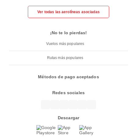
Ver todas las aerolíneas asociadas
¡No te lo pierdas!
Vuelos más populares
Rutas más populares
Métodos de pago aceptados
Redes sociales
Descargar