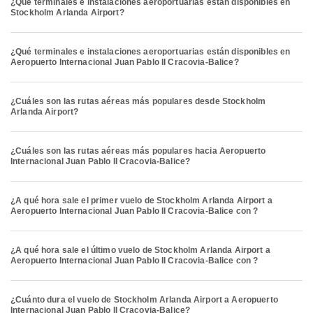
¿Qué terminales e instalaciones aeroportuarias están disponibles en
Stockholm Arlanda Airport?
¿Qué terminales e instalaciones aeroportuarias están disponibles en
Aeropuerto Internacional Juan Pablo II Cracovia-Balice?
¿Cuáles son las rutas aéreas más populares desde Stockholm
Arlanda Airport?
¿Cuáles son las rutas aéreas más populares hacia Aeropuerto
Internacional Juan Pablo II Cracovia-Balice?
¿A qué hora sale el primer vuelo de Stockholm Arlanda Airport a
Aeropuerto Internacional Juan Pablo II Cracovia-Balice con ?
¿A qué hora sale el último vuelo de Stockholm Arlanda Airport a
Aeropuerto Internacional Juan Pablo II Cracovia-Balice con ?
¿Cuánto dura el vuelo de Stockholm Arlanda Airport a Aeropuerto
Internacional Juan Pablo II Cracovia-Balice?