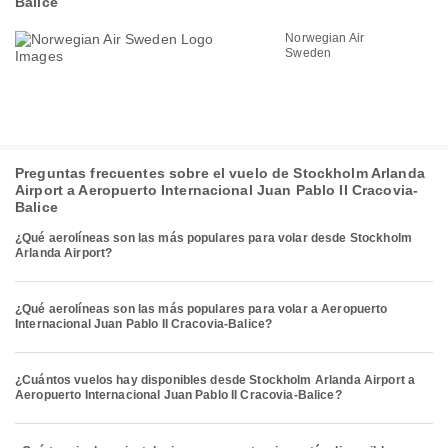
Balice
Norwegian Air
Sweden
Preguntas frecuentes sobre el vuelo de Stockholm Arlanda
Airport a Aeropuerto Internacional Juan Pablo II Cracovia-
Balice
¿Qué aerolíneas son las más populares para volar desde Stockholm
Arlanda Airport?
¿Qué aerolíneas son las más populares para volar a Aeropuerto
Internacional Juan Pablo II Cracovia-Balice?
¿Cuántos vuelos hay disponibles desde Stockholm Arlanda Airport a
Aeropuerto Internacional Juan Pablo II Cracovia-Balice?