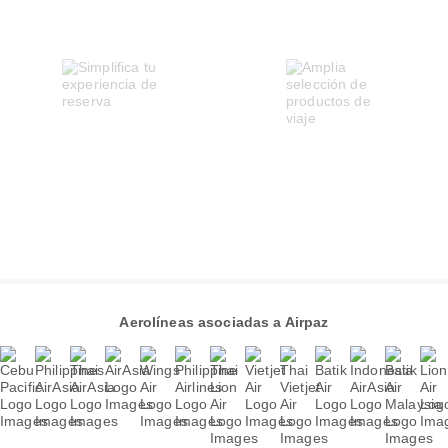
Aerolíneas asociadas a Airpaz