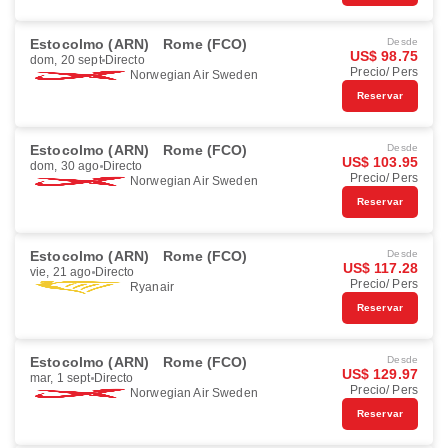
Estocolmo (ARN)
Rome (FCO)
Desde
US$ 98.75
dom, 20 sept
Directo
Precio/ Pers
Norwegian Air Sweden
Reservar
Estocolmo (ARN)
Rome (FCO)
Desde
US$ 103.95
dom, 30 ago
Directo
Precio/ Pers
Norwegian Air Sweden
Reservar
Estocolmo (ARN)
Rome (FCO)
Desde
US$ 117.28
vie, 21 ago
Directo
Precio/ Pers
Ryanair
Reservar
Estocolmo (ARN)
Rome (FCO)
Desde
US$ 129.97
mar, 1 sept
Directo
Precio/ Pers
Norwegian Air Sweden
Reservar