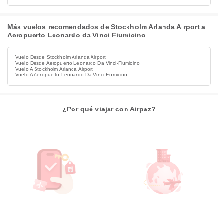
Más vuelos recomendados de Stockholm Arlanda Airport a
Aeropuerto Leonardo da Vinci-Fiumicino
Vuelo Desde Stockholm Arlanda Airport
Vuelo Desde Aeropuerto Leonardo Da Vinci-Fiumicino
Vuelo A Stockholm Arlanda Airport
Vuelo A Aeropuerto Leonardo Da Vinci-Fiumicino
¿Por qué viajar con Airpaz?