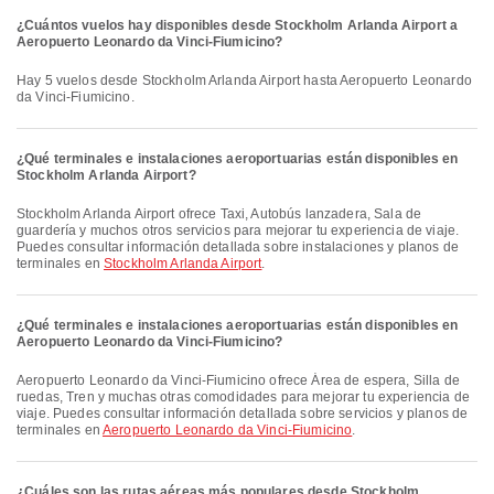
¿Cuántos vuelos hay disponibles desde Stockholm Arlanda Airport a
Aeropuerto Leonardo da Vinci-Fiumicino?
Hay 5 vuelos desde Stockholm Arlanda Airport hasta Aeropuerto Leonardo
da Vinci-Fiumicino.
¿Qué terminales e instalaciones aeroportuarias están disponibles en
Stockholm Arlanda Airport?
Stockholm Arlanda Airport ofrece Taxi, Autobús lanzadera, Sala de
guardería y muchos otros servicios para mejorar tu experiencia de viaje.
Puedes consultar información detallada sobre instalaciones y planos de
terminales en
Stockholm Arlanda Airport
.
¿Qué terminales e instalaciones aeroportuarias están disponibles en
Aeropuerto Leonardo da Vinci-Fiumicino?
Aeropuerto Leonardo da Vinci-Fiumicino ofrece Área de espera, Silla de
ruedas, Tren y muchas otras comodidades para mejorar tu experiencia de
viaje. Puedes consultar información detallada sobre servicios y planos de
terminales en
Aeropuerto Leonardo da Vinci-Fiumicino
.
¿Cuáles son las rutas aéreas más populares desde Stockholm