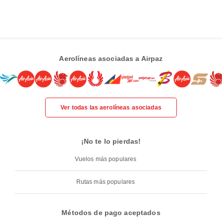
Aerolíneas asociadas a Airpaz
Ver todas las aerolíneas asociadas
¡No te lo pierdas!
Vuelos más populares
Rutas más populares
Métodos de pago aceptados