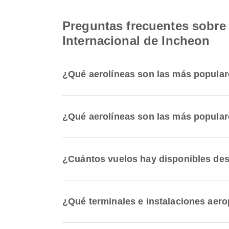
Preguntas frecuentes sobre 
Internacional de Incheon
¿Qué aerolíneas son las más popular
¿Qué aerolíneas son las más populare
¿Cuántos vuelos hay disponibles des
¿Qué terminales e instalaciones aero