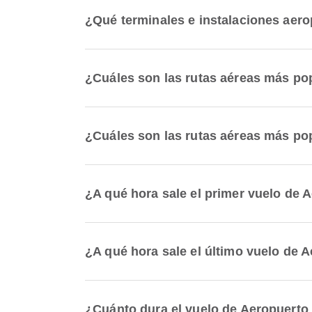
¿Qué terminales e instalaciones aero
¿Cuáles son las rutas aéreas más po
¿Cuáles son las rutas aéreas más po
¿A qué hora sale el primer vuelo de 
¿A qué hora sale el último vuelo de 
¿Cuánto dura el vuelo de Aeropuerto 