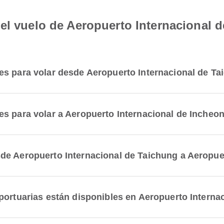
el vuelo de Aeropuerto Internacional 
es para volar desde Aeropuerto Internacional de T
s para volar a Aeropuerto Internacional de Incheo
de Aeropuerto Internacional de Taichung a Aeropue
portuarias están disponibles en Aeropuerto Interna