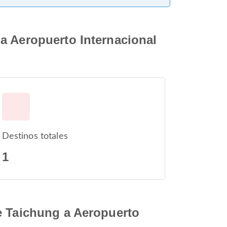
a Aeropuerto Internacional
Destinos totales
1
e Taichung a Aeropuerto