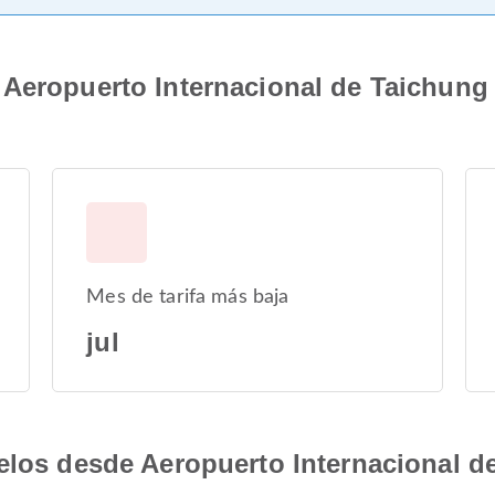
Aeropuerto Internacional de Taichung 
Mes de tarifa más baja
jul
elos desde Aeropuerto Internacional d