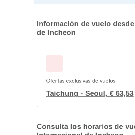
Información de vuelo desde 
de Incheon
Ofertas exclusivas de vuelos
Taichung - Seoul, € 63,53
Consulta los horarios de vu