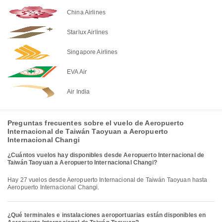
China Airlines
Starlux Airlines
Singapore Airlines
EVA Air
Air India
Preguntas frecuentes sobre el vuelo de Aeropuerto
Internacional de Taiwán Taoyuan a Aeropuerto
Internacional Changi
¿Cuántos vuelos hay disponibles desde Aeropuerto Internacional de
Taiwán Taoyuan a Aeropuerto Internacional Changi?
Hay 27 vuelos desde Aeropuerto Internacional de Taiwán Taoyuan hasta
Aeropuerto Internacional Changi.
¿Qué terminales e instalaciones aeroportuarias están disponibles en