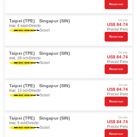
Reservar
Taipei (TPE)
Singapur (SIN)
Desde
US$ 84.74
mar, 8 sept
Directo
Precio/ Pers
Scoot
Reservar
Taipei (TPE)
Singapur (SIN)
Desde
US$ 84.74
mié, 28 oct
Directo
Precio/ Pers
Scoot
Reservar
Taipei (TPE)
Singapur (SIN)
Desde
US$ 84.74
mar, 13 oct
Directo
Precio/ Pers
Scoot
Reservar
Taipei (TPE)
Singapur (SIN)
Desde
US$ 84.74
mar, 6 oct
Directo
Precio/ Pers
Scoot
Reservar