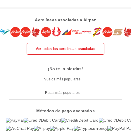
Aerolíneas asociadas a Airpaz
Ver todas las aerolíneas asociadas
¡No te lo pierdas!
Vuelos más populares
Rutas más populares
Métodos de pago aceptados