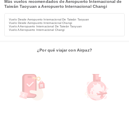
Más vuelos recomendados de Aeropuerto Internacional de
Taiwán Taoyuan a Aeropuerto Internacional Changi
Vuelo Desde Aeropuerto Internacional De Taiwán Taoyuan
Vuelo Desde Aeropuerto Internacional Changi
Vuelo A Aeropuerto Internacional De Taiwán Taoyuan
Vuelo A Aeropuerto Internacional Changi
¿Por qué viajar con Airpaz?