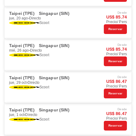
Taipei (TPE)
Singapur (SIN)
Desde
US$ 85.74
jue, 20 ago
Directo
Precio/ Pers
Scoot
Reservar
Taipei (TPE)
Singapur (SIN)
Desde
US$ 85.74
mié, 26 ago
Directo
Precio/ Pers
Scoot
Reservar
Taipei (TPE)
Singapur (SIN)
Desde
US$ 86.47
jue, 29 oct
Directo
Precio/ Pers
Scoot
Reservar
Taipei (TPE)
Singapur (SIN)
Desde
US$ 86.47
jue, 1 oct
Directo
Precio/ Pers
Scoot
Reservar