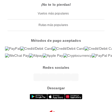
¡No te lo pierdas!
Vuelos más populares
Rutas más populares
Métodos de pago aceptados
Redes sociales
Descargar