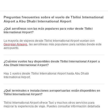
Preguntas frecuentes sobre el vuelo de Tbilisi International
Airport a Abu Dhabi International Airport
¿Qué aerolíneas son las más populares para volar desde Tbilisi
International Airport?
La mayoría de viajeros desde Tbilisi International Airport vuelan con
Georgian Airways
, las aerolíneas más populares para salidas desde este
aeropuerto.
¿Cuántos vuelos hay disponibles desde Tbilisi International Airport a
Abu Dhabi International Airport?
Hay 1 vuelos desde Tbilisi International Airport hasta Abu Dhabi
International Airport.
¿Qué terminales e instalaciones aeroportuarias están disponibles en
Tbilisi International Airport?
Tbilisi International Airport ofrece Taxi y muchos otros servicios para
mejorar tu experiencia de viaje. Puedes consultar información detallada