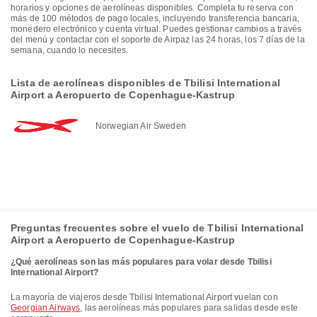
horarios y opciones de aerolíneas disponibles. Completa tu reserva con
más de 100 métodos de pago locales, incluyendo transferencia bancaria,
monedero electrónico y cuenta virtual. Puedes gestionar cambios a través
del menú y contactar con el soporte de Airpaz las 24 horas, los 7 días de la
semana, cuando lo necesites.
Lista de aerolíneas disponibles de Tbilisi International
Airport a Aeropuerto de Copenhague-Kastrup
Norwegian Air Sweden
Preguntas frecuentes sobre el vuelo de Tbilisi International
Airport a Aeropuerto de Copenhague-Kastrup
¿Qué aerolíneas son las más populares para volar desde Tbilisi
International Airport?
La mayoría de viajeros desde Tbilisi International Airport vuelan con
Georgian Airways
, las aerolíneas más populares para salidas desde este