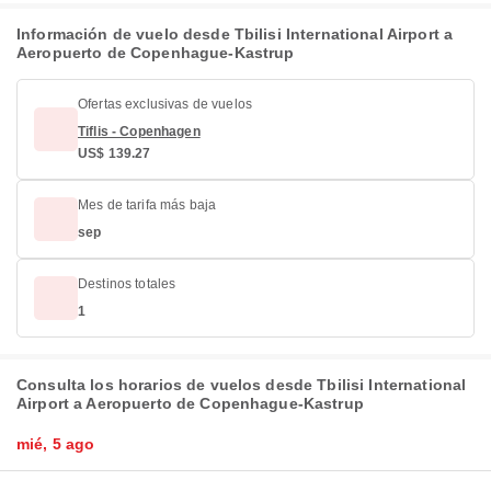
Información de vuelo desde Tbilisi International Airport a
Aeropuerto de Copenhague-Kastrup
Ofertas exclusivas de vuelos
Tiflis - Copenhagen
US$ 139.27
Mes de tarifa más baja
sep
Destinos totales
1
Consulta los horarios de vuelos desde Tbilisi International
Airport a Aeropuerto de Copenhague-Kastrup
mié, 5 ago