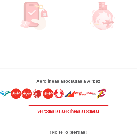
Aerolíneas asociadas a Airpaz
Ver todas las aerolíneas asociadas
¡No te lo pierdas!