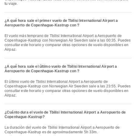
tu viaje.
¿A qué hora sale el primer vuelo de Tbilisi International Airport a
Aeropuerto de Copenhague-Kastrup con ?
El vuelo más temprano de Tbilisi International Airport a Aeropuerto de
Copenhague-Kastrup con Norwegian Air Sweden sale a las 00:35. Puedes
consultar este horario y comparar otras opciones de vuelo disponibles en
Airpaz.
¿A qué hora sale el último vuelo de Tbilisi International Airport a
Aeropuerto de Copenhague-Kastrup con ?
El último vuelo de Tbilisi International Airport a Aeropuerto de
Copenhague-Kastrup con Norwegian Air Sweden sale a las 23:55. Puedes
consultar este horario y comparar otras opciones de vuelo disponibles en
Airpaz.
¿Cuánto dura el vuelo de Tbilisi International Airport a Aeropuerto de
Copenhague-Kastrup?
La duración del vuelo de Tbilisi International Airport a Aeropuerto de
Copenhague-Kastrup es de aproximadamente 5h 33m.