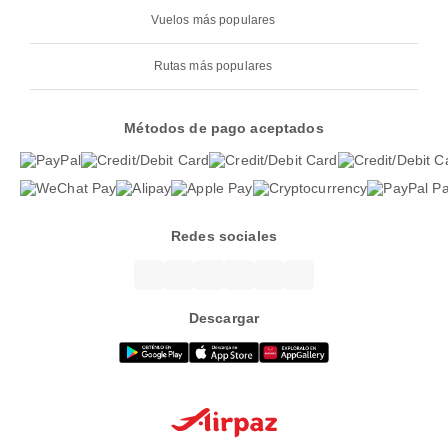
Vuelos más populares
Rutas más populares
Métodos de pago aceptados
Redes sociales
Descargar