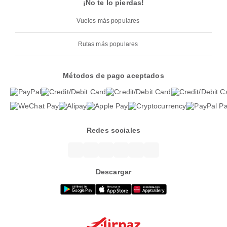
¡No te lo pierdas!
Vuelos más populares
Rutas más populares
Métodos de pago aceptados
Redes sociales
Descargar