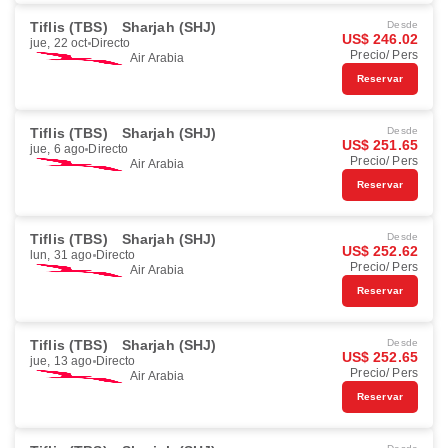
Tiflis (TBS)
Sharjah (SHJ)
Desde
US$ 246.02
jue, 22 oct
Directo
Precio/ Pers
Air Arabia
Reservar
Tiflis (TBS)
Sharjah (SHJ)
Desde
US$ 251.65
jue, 6 ago
Directo
Precio/ Pers
Air Arabia
Reservar
Tiflis (TBS)
Sharjah (SHJ)
Desde
US$ 252.62
lun, 31 ago
Directo
Precio/ Pers
Air Arabia
Reservar
Tiflis (TBS)
Sharjah (SHJ)
Desde
US$ 252.65
jue, 13 ago
Directo
Precio/ Pers
Air Arabia
Reservar