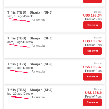
Tiflis (TBS)
Sharjah (SHJ)
Desde
US$ 198.34
sáb, 15 ago
Directo
Precio/ Pers
Air Arabia
Reservar
Tiflis (TBS)
Sharjah (SHJ)
Desde
US$ 198.37
dom, 9 ago
Directo
Precio/ Pers
Air Arabia
Reservar
Tiflis (TBS)
Sharjah (SHJ)
Desde
US$ 198.37
dom, 2 ago
Directo
Precio/ Pers
Air Arabia
Reservar
Tiflis (TBS)
Sharjah (SHJ)
Desde
US$ 198.9
jue, 20 ago
Directo
Precio/ Pers
Air Arabia
Reservar