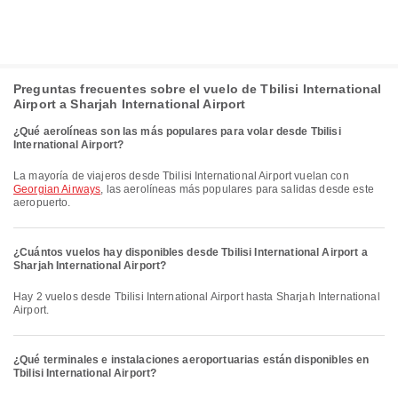
Preguntas frecuentes sobre el vuelo de Tbilisi International
Airport a Sharjah International Airport
¿Qué aerolíneas son las más populares para volar desde Tbilisi
International Airport?
La mayoría de viajeros desde Tbilisi International Airport vuelan con
Georgian Airways
, las aerolíneas más populares para salidas desde este
aeropuerto.
¿Cuántos vuelos hay disponibles desde Tbilisi International Airport a
Sharjah International Airport?
Hay 2 vuelos desde Tbilisi International Airport hasta Sharjah International
Airport.
¿Qué terminales e instalaciones aeroportuarias están disponibles en
Tbilisi International Airport?