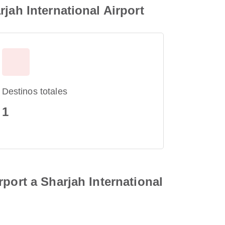
jah International Airport
Destinos totales
1
port a Sharjah International