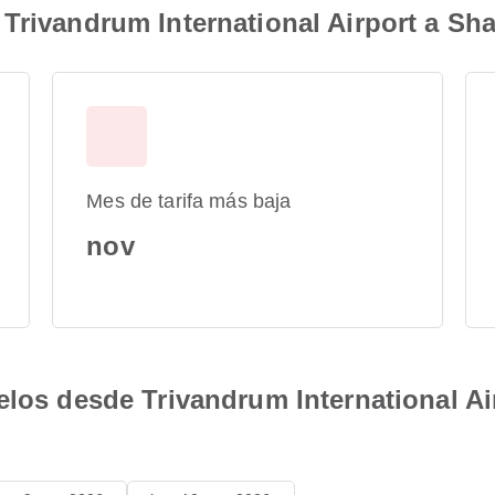
Trivandrum International Airport a Shar
Mes de tarifa más baja
nov
elos desde Trivandrum International Air