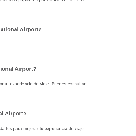
ational Airport?
ional Airport?
l Airport?