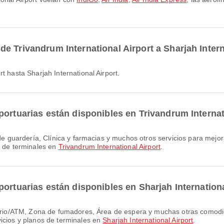
e Trivandrum International Airport a Sharjah Intern
t hasta Sharjah International Airport.
portuarias están disponibles en Trivandrum Internat
s de terminales en
Trivandrum International Airport
.
ortuarias están disponibles en Sharjah Internationa
icios y planos de terminales en
Sharjah International Airport
.