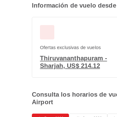
Información de vuelo desde 
Ofertas exclusivas de vuelos
Thiruvananthapuram -
Sharjah, US$ 214.12
Consulta los horarios de vu
Airport