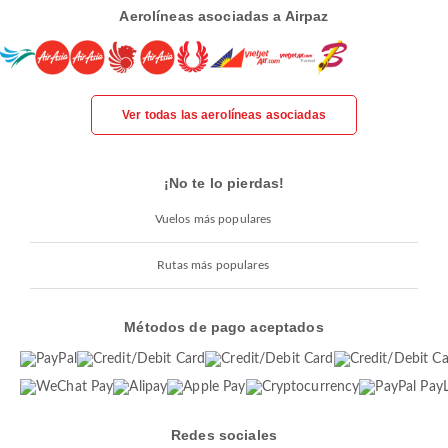
Aerolíneas asociadas a Airpaz
Ver todas las aerolíneas asociadas
¡No te lo pierdas!
Vuelos más populares
Rutas más populares
Métodos de pago aceptados
Redes sociales