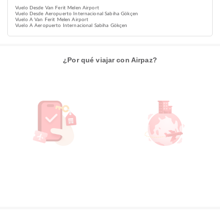
Vuelo Desde Van Ferit Melen Airport
Vuelo Desde Aeropuerto Internacional Sabiha Gökçen
Vuelo A Van Ferit Melen Airport
Vuelo A Aeropuerto Internacional Sabiha Gökçen
¿Por qué viajar con Airpaz?