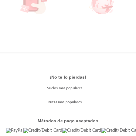
¡No te lo pierdas!
Vuelos más populares
Rutas más populares
Métodos de pago aceptados