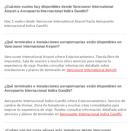
¿Cuántos vuelos hay disponibles desde Vancouver International
Airport a Aeropuerto Internacional Indira Gandhi?
Hay 1 vuelos desde Vancouver International Airport hasta Aeropuerto
Internacional Indira Gandhi.
¿Qué terminales e instalaciones aeroportuarias están disponibles en
Vancouver International Airport?
Vancouver International Airport ofrece Estacionamientos, Tienda libre de
impuestos, Sala de oración y muchos otros servicios para mejorar tu
experiencia de viaje. Puedes consultar información detallada sobre
instalaciones y planos de terminales en
Vancouver International Airport
.
¿Qué terminales e instalaciones aeroportuarias están disponibles en
Aeropuerto Internacional Indira Gandhi?
Aeropuerto Internacional Indira Gandhi ofrece Estacionamientos, Servicio de
cambio de divisas, Zona de fumadores y muchas otras comodidades para
mejorar tu experiencia de viaje. Puedes consultar información detallada sobre
servicios y planos de terminales en
Aeropuerto Internacional Indira Gandhi
.
¿Cuáles son las rutas aéreas más populares desde Vancouver