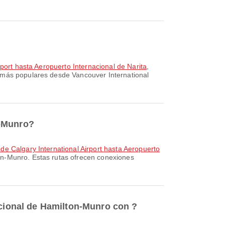
port hasta Aeropuerto Internacional de Narita
,
 más populares desde Vancouver International
n-Munro?
de Calgary International Airport hasta Aeropuerto
on-Munro. Estas rutas ofrecen conexiones
acional de Hamilton-Munro con ?