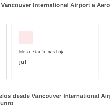
Vancouver International Airport a Aero
Mes de tarifa más baja
jul
elos desde Vancouver International Air
Munro