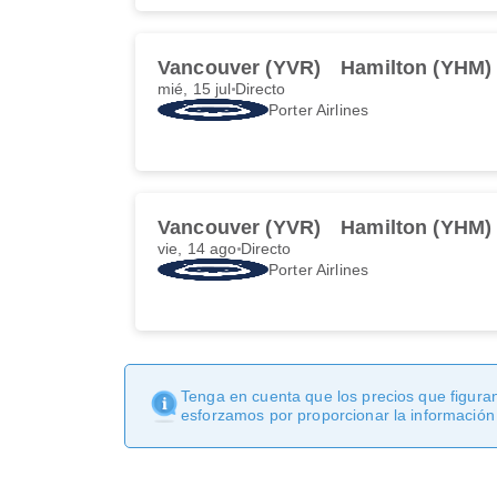
Vancouver (YVR)
Hamilton (YHM)
mié, 15 jul
Directo
Porter Airlines
Vancouver (YVR)
Hamilton (YHM)
vie, 14 ago
Directo
Porter Airlines
Tenga en cuenta que los precios que figuran
esforzamos por proporcionar la información