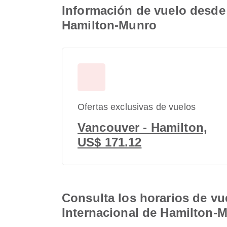
Información de vuelo desde 
Hamilton-Munro
Ofertas exclusivas de vuelos
Vancouver - Hamilton,
US$ 171.12
Consulta los horarios de vu
Internacional de Hamilton-