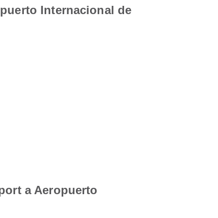
puerto Internacional de
port a Aeropuerto