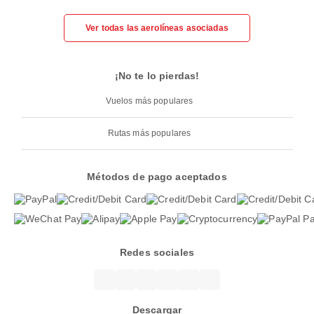
Ver todas las aerolíneas asociadas
¡No te lo pierdas!
Vuelos más populares
Rutas más populares
Métodos de pago aceptados
Redes sociales
Descargar