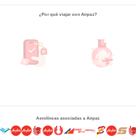
¿Por qué viajar con Airpaz?
Aerolíneas asociadas a Airpaz