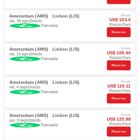
Amsterdam (AMS)
Lisbon (LIS)
Desde
US$ 103.4
vie, 28 ago
Directo
Precio/ Pers
Transavia
Reservar
Amsterdam (AMS)
Lisbon (LIS)
Desde
US$ 109.44
vie, 14 ago
Directo
Precio/ Pers
Transavia
Reservar
Amsterdam (AMS)
Lisbon (LIS)
Desde
US$ 110.11
vie, 4 sept
Directo
Precio/ Pers
Transavia
Reservar
Amsterdam (AMS)
Lisbon (LIS)
Desde
US$ 125.99
jue, 3 sept
Directo
Precio/ Pers
Transavia
Reservar