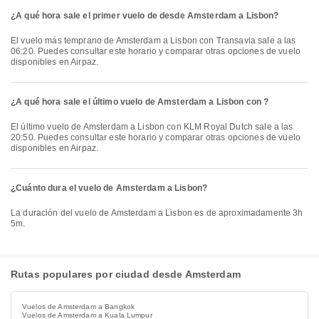
¿A qué hora sale el primer vuelo de desde Amsterdam a Lisbon?
El vuelo más temprano de Amsterdam a Lisbon con Transavia sale a las
06:20. Puedes consultar este horario y comparar otras opciones de vuelo
disponibles en Airpaz.
¿A qué hora sale el último vuelo de Amsterdam a Lisbon con ?
El último vuelo de Amsterdam a Lisbon con KLM Royal Dutch sale a las
20:50. Puedes consultar este horario y comparar otras opciones de vuelo
disponibles en Airpaz.
¿Cuánto dura el vuelo de Amsterdam a Lisbon?
La duración del vuelo de Amsterdam a Lisbon es de aproximadamente 3h
5m.
Rutas populares por ciudad desde Amsterdam
Vuelos de Amsterdam a Bangkok
Vuelos de Amsterdam a Kuala Lumpur