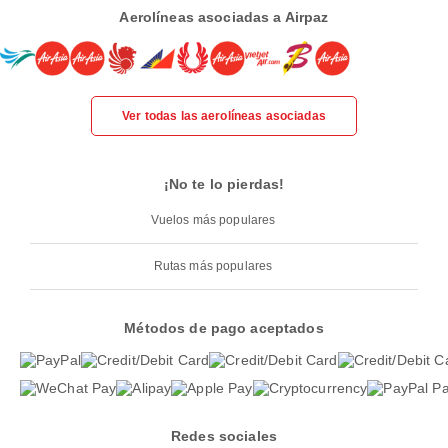
Aerolíneas asociadas a Airpaz
Ver todas las aerolíneas asociadas
¡No te lo pierdas!
Vuelos más populares
Rutas más populares
Métodos de pago aceptados
Redes sociales