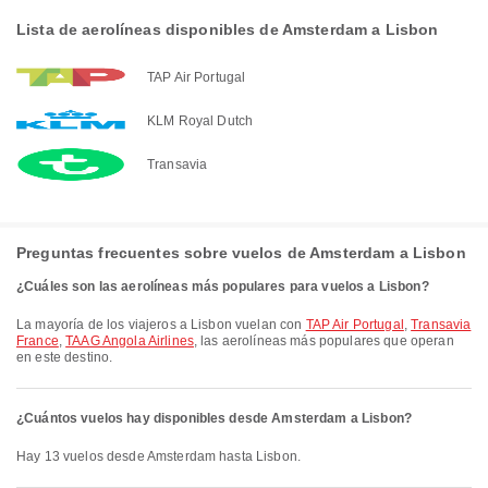
Lista de aerolíneas disponibles de Amsterdam a Lisbon
TAP Air Portugal
KLM Royal Dutch
Transavia
Preguntas frecuentes sobre vuelos de Amsterdam a Lisbon
¿Cuáles son las aerolíneas más populares para vuelos a Lisbon?
La mayoría de los viajeros a Lisbon vuelan con
TAP Air Portugal
,
Transavia
France
,
TAAG Angola Airlines
, las aerolíneas más populares que operan
en este destino.
¿Cuántos vuelos hay disponibles desde Amsterdam a Lisbon?
Hay 13 vuelos desde Amsterdam hasta Lisbon.