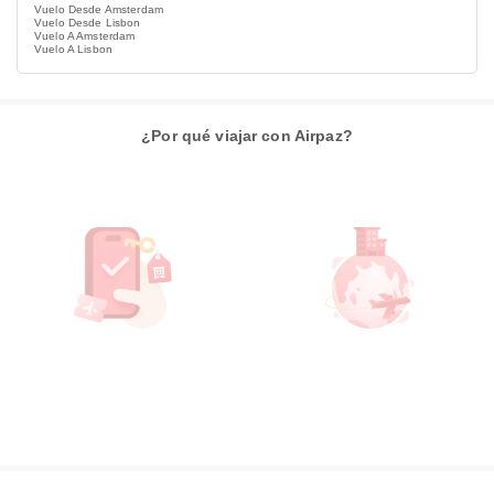
Vuelo Desde Amsterdam
Vuelo Desde Lisbon
Vuelo A Amsterdam
Vuelo A Lisbon
¿Por qué viajar con Airpaz?