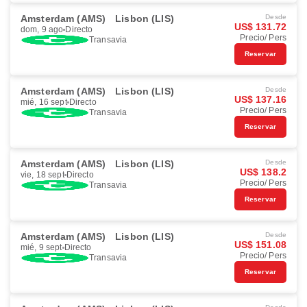
Amsterdam (AMS)
Lisbon (LIS)
Desde
US$ 131.72
dom, 9 ago
Directo
Precio/ Pers
Transavia
Reservar
Amsterdam (AMS)
Lisbon (LIS)
Desde
US$ 137.16
mié, 16 sept
Directo
Precio/ Pers
Transavia
Reservar
Amsterdam (AMS)
Lisbon (LIS)
Desde
US$ 138.2
vie, 18 sept
Directo
Precio/ Pers
Transavia
Reservar
Amsterdam (AMS)
Lisbon (LIS)
Desde
US$ 151.08
mié, 9 sept
Directo
Precio/ Pers
Transavia
Reservar