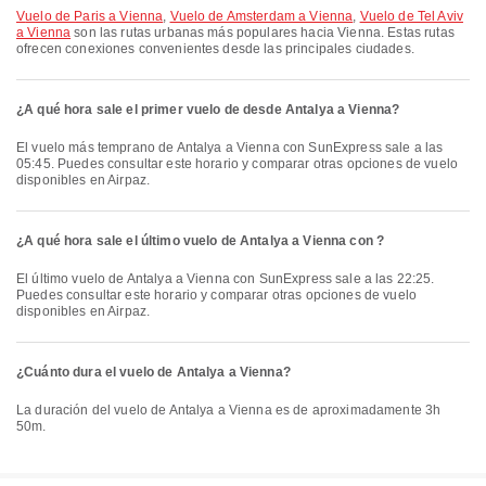
Vuelo de Paris a Vienna
,
Vuelo de Amsterdam a Vienna
,
Vuelo de Tel Aviv
a Vienna
son las rutas urbanas más populares hacia Vienna. Estas rutas
ofrecen conexiones convenientes desde las principales ciudades.
¿A qué hora sale el primer vuelo de desde Antalya a Vienna?
El vuelo más temprano de Antalya a Vienna con SunExpress sale a las
05:45. Puedes consultar este horario y comparar otras opciones de vuelo
disponibles en Airpaz.
¿A qué hora sale el último vuelo de Antalya a Vienna con ?
El último vuelo de Antalya a Vienna con SunExpress sale a las 22:25.
Puedes consultar este horario y comparar otras opciones de vuelo
disponibles en Airpaz.
¿Cuánto dura el vuelo de Antalya a Vienna?
La duración del vuelo de Antalya a Vienna es de aproximadamente 3h
50m.