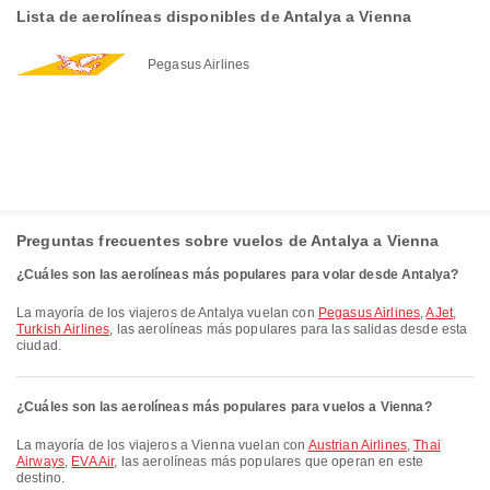
Lista de aerolíneas disponibles de Antalya a Vienna
Pegasus Airlines
Preguntas frecuentes sobre vuelos de Antalya a Vienna
¿Cuáles son las aerolíneas más populares para volar desde Antalya?
La mayoría de los viajeros de Antalya vuelan con
Pegasus Airlines
,
AJet
,
Turkish Airlines
, las aerolíneas más populares para las salidas desde esta
ciudad.
¿Cuáles son las aerolíneas más populares para vuelos a Vienna?
La mayoría de los viajeros a Vienna vuelan con
Austrian Airlines
,
Thai
Airways
,
EVA Air
, las aerolíneas más populares que operan en este
destino.