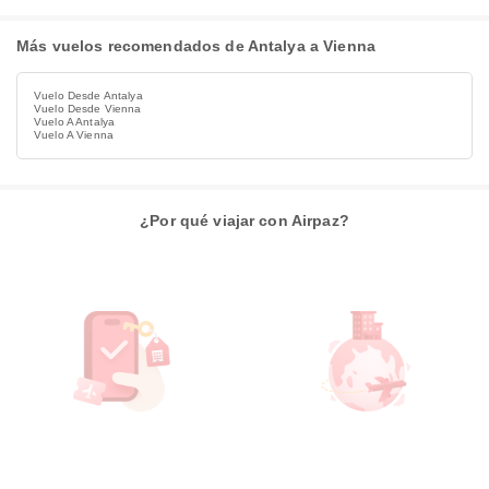
Más vuelos recomendados de Antalya a Vienna
Vuelo Desde Antalya
Vuelo Desde Vienna
Vuelo A Antalya
Vuelo A Vienna
¿Por qué viajar con Airpaz?