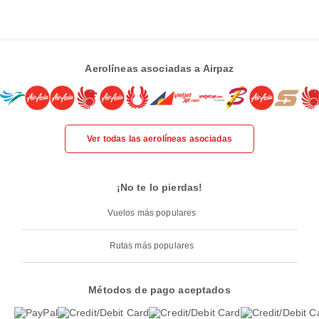
Aerolíneas asociadas a Airpaz
Ver todas las aerolíneas asociadas
¡No te lo pierdas!
Vuelos más populares
Rutas más populares
Métodos de pago aceptados