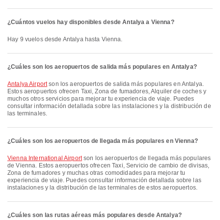
¿Cuántos vuelos hay disponibles desde Antalya a Vienna?
Hay 9 vuelos desde Antalya hasta Vienna.
¿Cuáles son los aeropuertos de salida más populares en Antalya?
Antalya Airport
son los aeropuertos de salida más populares en Antalya.
Estos aeropuertos ofrecen Taxi, Zona de fumadores, Alquiler de coches y
muchos otros servicios para mejorar tu experiencia de viaje. Puedes
consultar información detallada sobre las instalaciones y la distribución de
las terminales.
¿Cuáles son los aeropuertos de llegada más populares en Vienna?
Vienna International Airport
son los aeropuertos de llegada más populares
de Vienna. Estos aeropuertos ofrecen Taxi, Servicio de cambio de divisas,
Zona de fumadores y muchas otras comodidades para mejorar tu
experiencia de viaje. Puedes consultar información detallada sobre las
instalaciones y la distribución de las terminales de estos aeropuertos.
¿Cuáles son las rutas aéreas más populares desde Antalya?