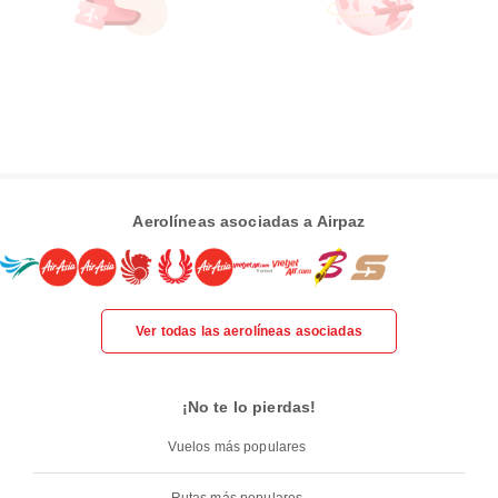
Aerolíneas asociadas a Airpaz
Ver todas las aerolíneas asociadas
¡No te lo pierdas!
Vuelos más populares