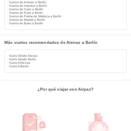
Vuelos de Amman a Berlín
Vuelos de Istanbul a Berlín
Vuelos de Cairo a Berlín
Vuelos de Paris a Berlín
Vuelos de Palma de Mallorca a Berlín
Vuelos de Madrid a Berlín
Vuelos de Baku a Berlín
Más vuelos recomendados de Atenas a Berlín
Vuelo Desde Atenas
Vuelo Desde Berlín
Vuelo A Atenas
Vuelo A Berlín
¿Por qué viajar con Airpaz?