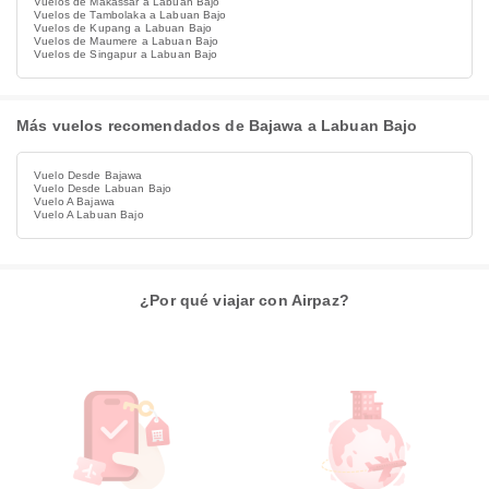
Vuelos de Makassar a Labuan Bajo
Vuelos de Tambolaka a Labuan Bajo
Vuelos de Kupang a Labuan Bajo
Vuelos de Maumere a Labuan Bajo
Vuelos de Singapur a Labuan Bajo
Más vuelos recomendados de Bajawa a Labuan Bajo
Vuelo Desde Bajawa
Vuelo Desde Labuan Bajo
Vuelo A Bajawa
Vuelo A Labuan Bajo
¿Por qué viajar con Airpaz?