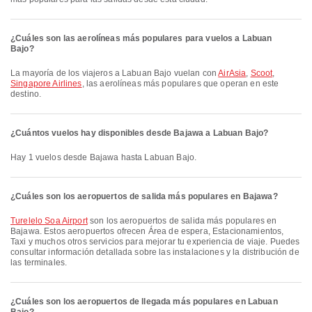
¿Cuáles son las aerolíneas más populares para vuelos a Labuan
Bajo?
La mayoría de los viajeros a Labuan Bajo vuelan con
AirAsia
,
Scoot
,
Singapore Airlines
, las aerolíneas más populares que operan en este
destino.
¿Cuántos vuelos hay disponibles desde Bajawa a Labuan Bajo?
Hay 1 vuelos desde Bajawa hasta Labuan Bajo.
¿Cuáles son los aeropuertos de salida más populares en Bajawa?
Turelelo Soa Airport
son los aeropuertos de salida más populares en
Bajawa. Estos aeropuertos ofrecen Área de espera, Estacionamientos,
Taxi y muchos otros servicios para mejorar tu experiencia de viaje. Puedes
consultar información detallada sobre las instalaciones y la distribución de
las terminales.
¿Cuáles son los aeropuertos de llegada más populares en Labuan