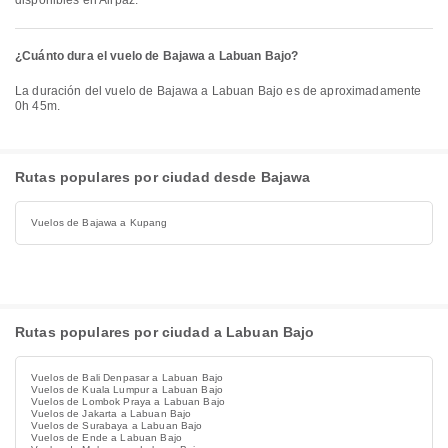
disponibles en Airpaz.
¿Cuánto dura el vuelo de Bajawa a Labuan Bajo?
La duración del vuelo de Bajawa a Labuan Bajo es de aproximadamente
0h 45m.
Rutas populares por ciudad desde Bajawa
Vuelos de Bajawa a Kupang
Rutas populares por ciudad a Labuan Bajo
Vuelos de Bali Denpasar a Labuan Bajo
Vuelos de Kuala Lumpur a Labuan Bajo
Vuelos de Lombok Praya a Labuan Bajo
Vuelos de Jakarta a Labuan Bajo
Vuelos de Surabaya a Labuan Bajo
Vuelos de Ende a Labuan Bajo