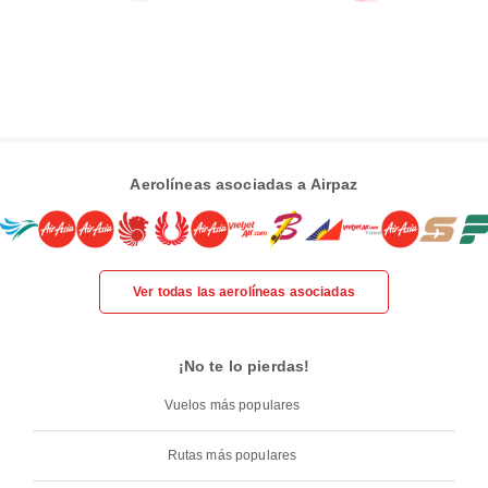
Aerolíneas asociadas a Airpaz
Ver todas las aerolíneas asociadas
¡No te lo pierdas!
Vuelos más populares
Rutas más populares