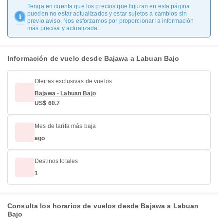
Tenga en cuenta que los precios que figuran en esta página
pueden no estar actualizados y estar sujetos a cambios sin
previo aviso. Nos esforzamos por proporcionar la información
más precisa y actualizada.
Información de vuelo desde Bajawa a Labuan Bajo
Ofertas exclusivas de vuelos
Bajawa - Labuan Bajo
US$ 60.7
Mes de tarifa más baja
ago
Destinos totales
1
Consulta los horarios de vuelos desde Bajawa a Labuan
Bajo