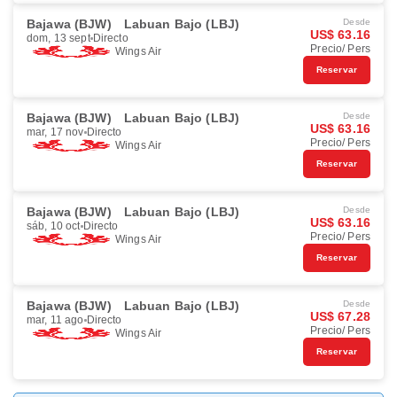
Bajawa (BJW)
Labuan Bajo (LBJ)
Desde
US$ 63.16
dom, 13 sept
Directo
Precio/ Pers
Wings Air
Reservar
Bajawa (BJW)
Labuan Bajo (LBJ)
Desde
US$ 63.16
mar, 17 nov
Directo
Precio/ Pers
Wings Air
Reservar
Bajawa (BJW)
Labuan Bajo (LBJ)
Desde
US$ 63.16
sáb, 10 oct
Directo
Precio/ Pers
Wings Air
Reservar
Bajawa (BJW)
Labuan Bajo (LBJ)
Desde
US$ 67.28
mar, 11 ago
Directo
Precio/ Pers
Wings Air
Reservar