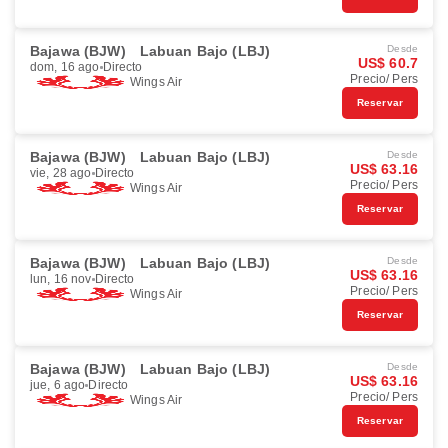
Bajawa (BJW)
Labuan Bajo (LBJ)
Desde
US$ 60.7
dom, 16 ago
Directo
Precio/ Pers
Wings Air
Reservar
Bajawa (BJW)
Labuan Bajo (LBJ)
Desde
US$ 63.16
vie, 28 ago
Directo
Precio/ Pers
Wings Air
Reservar
Bajawa (BJW)
Labuan Bajo (LBJ)
Desde
US$ 63.16
lun, 16 nov
Directo
Precio/ Pers
Wings Air
Reservar
Bajawa (BJW)
Labuan Bajo (LBJ)
Desde
US$ 63.16
jue, 6 ago
Directo
Precio/ Pers
Wings Air
Reservar