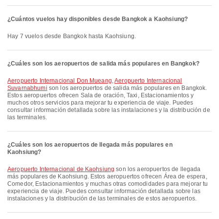
¿Cuántos vuelos hay disponibles desde Bangkok a Kaohsiung?
Hay 7 vuelos desde Bangkok hasta Kaohsiung.
¿Cuáles son los aeropuertos de salida más populares en Bangkok?
Aeropuerto Internacional Don Mueang
,
Aeropuerto Internacional
Suvarnabhumi
son los aeropuertos de salida más populares en Bangkok.
Estos aeropuertos ofrecen Sala de oración, Taxi, Estacionamientos y
muchos otros servicios para mejorar tu experiencia de viaje. Puedes
consultar información detallada sobre las instalaciones y la distribución de
las terminales.
¿Cuáles son los aeropuertos de llegada más populares en
Kaohsiung?
Aeropuerto Internacional de Kaohsiung
son los aeropuertos de llegada
más populares de Kaohsiung. Estos aeropuertos ofrecen Área de espera,
Comedor, Estacionamientos y muchas otras comodidades para mejorar tu
experiencia de viaje. Puedes consultar información detallada sobre las
instalaciones y la distribución de las terminales de estos aeropuertos.