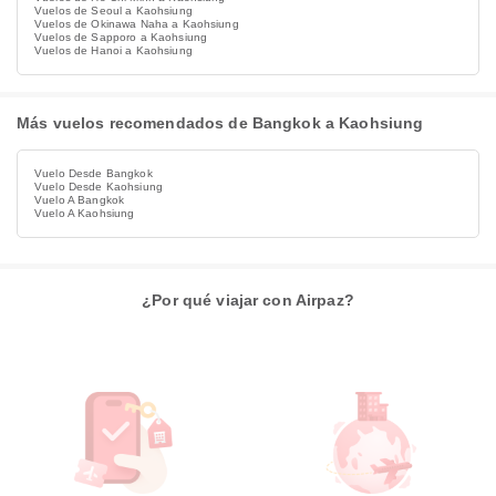
Vuelos de Seoul a Kaohsiung
Vuelos de Okinawa Naha a Kaohsiung
Vuelos de Sapporo a Kaohsiung
Vuelos de Hanoi a Kaohsiung
Más vuelos recomendados de Bangkok a Kaohsiung
Vuelo Desde Bangkok
Vuelo Desde Kaohsiung
Vuelo A Bangkok
Vuelo A Kaohsiung
¿Por qué viajar con Airpaz?