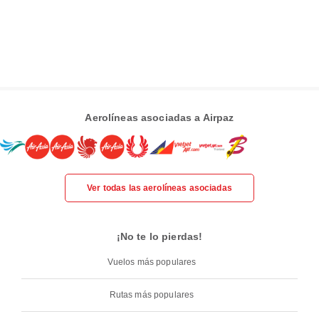
Aerolíneas asociadas a Airpaz
Ver todas las aerolíneas asociadas
¡No te lo pierdas!
Vuelos más populares
Rutas más populares