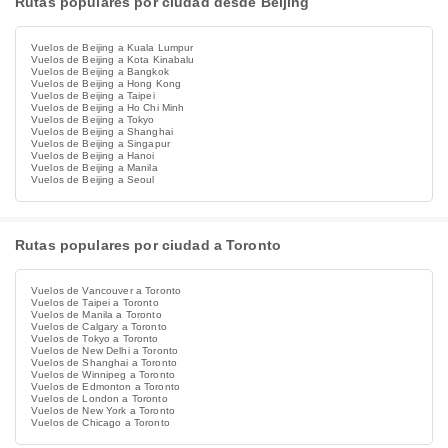
Rutas populares por ciudad desde Beijing
Vuelos de Beijing a Kuala Lumpur
Vuelos de Beijing a Kota Kinabalu
Vuelos de Beijing a Bangkok
Vuelos de Beijing a Hong Kong
Vuelos de Beijing a Taipei
Vuelos de Beijing a Ho Chi Minh
Vuelos de Beijing a Tokyo
Vuelos de Beijing a Shanghai
Vuelos de Beijing a Singapur
Vuelos de Beijing a Hanoi
Vuelos de Beijing a Manila
Vuelos de Beijing a Seoul
Rutas populares por ciudad a Toronto
Vuelos de Vancouver a Toronto
Vuelos de Taipei a Toronto
Vuelos de Manila a Toronto
Vuelos de Calgary a Toronto
Vuelos de Tokyo a Toronto
Vuelos de New Delhi a Toronto
Vuelos de Shanghai a Toronto
Vuelos de Winnipeg a Toronto
Vuelos de Edmonton a Toronto
Vuelos de London a Toronto
Vuelos de New York a Toronto
Vuelos de Chicago a Toronto