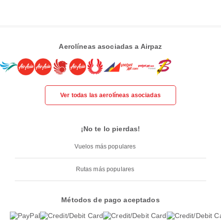
Aerolíneas asociadas a Airpaz
Ver todas las aerolíneas asociadas
¡No te lo pierdas!
Vuelos más populares
Rutas más populares
Métodos de pago aceptados