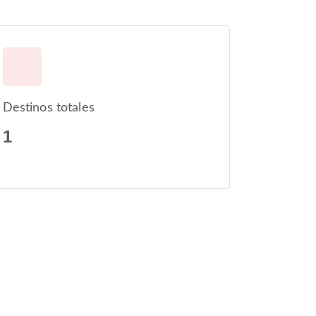
Destinos totales
1