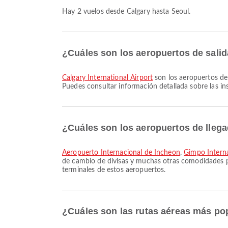
Hay 2 vuelos desde Calgary hasta Seoul.
¿Cuáles son los aeropuertos de sali
Calgary International Airport
son los aeropuertos de 
Puedes consultar información detallada sobre las inst
¿Cuáles son los aeropuertos de lleg
Aeropuerto Internacional de Incheon
,
Gimpo Interna
de cambio de divisas y muchas otras comodidades par
terminales de estos aeropuertos.
¿Cuáles son las rutas aéreas más po