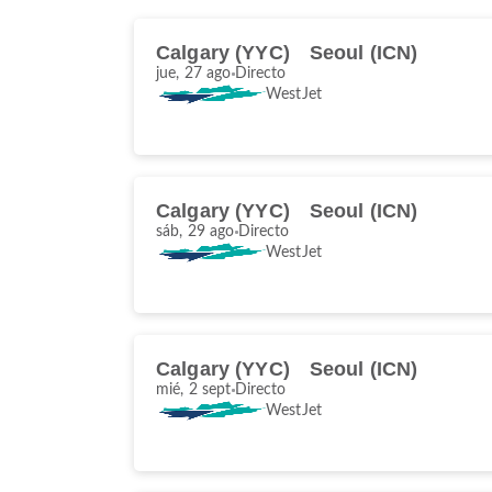
Calgary (YYC)
Seoul (ICN)
jue, 27 ago
Directo
WestJet
Calgary (YYC)
Seoul (ICN)
sáb, 29 ago
Directo
WestJet
Calgary (YYC)
Seoul (ICN)
mié, 2 sept
Directo
WestJet