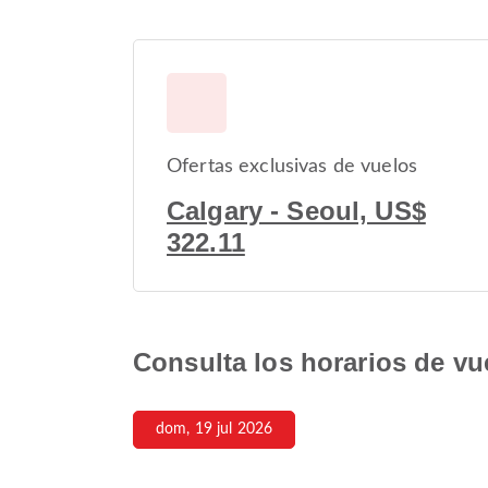
Ofertas exclusivas de vuelos
Calgary - Seoul, US$
322.11
Consulta los horarios de vu
dom, 19 jul 2026