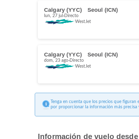
Calgary (YYC)
Seoul (ICN)
lun, 27 jul
Directo
WestJet
Calgary (YYC)
Seoul (ICN)
dom, 23 ago
Directo
WestJet
Tenga en cuenta que los precios que figuran 
por proporcionar la información más precisa y
Información de vuelo desde