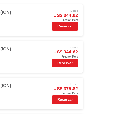
(ICN)
Desde
US$ 344.62
Precio/ Pers
Reservar
(ICN)
Desde
US$ 344.62
Precio/ Pers
Reservar
(ICN)
Desde
US$ 375.82
Precio/ Pers
Reservar