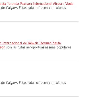
asta Toronto Pearson International Airport
,
Vuelo
sde Calgary. Estas rutas ofrecen conexiones
o Internacional de Taiwán Taoyuan hasta
heon
son las rutas aeroportuarias más populares
sde Calgary. Estas rutas ofrecen conexiones