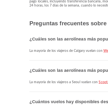
pago locales, incluyendo transferencia bancaria, mo
24 horas, los 7 días de la semana, cuando lo necesit
Preguntas frecuentes sobre
¿Cuáles son las aerolíneas más popu
La mayoría de los viajeros de Calgary vuelan con
We
¿Cuáles son las aerolíneas más popu
La mayoría de los viajeros a Seoul vuelan con
Scoot
¿Cuántos vuelos hay disponibles des