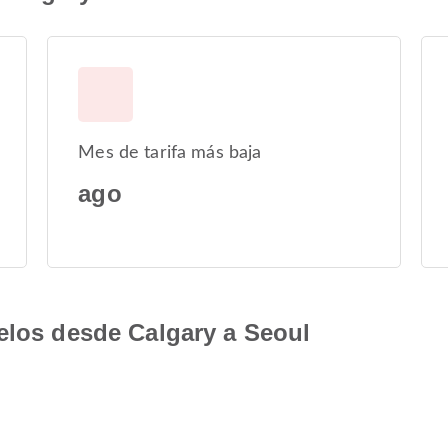
Mes de tarifa más baja
ago
elos desde Calgary a Seoul