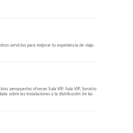
ros servicios para mejorar tu experiencia de viaje.
tos aeropuertos ofrecen Sala VIP, Sala VIP, Servicio
a sobre las instalaciones y la distribución de las