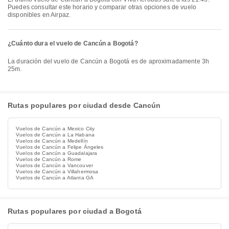
Puedes consultar este horario y comparar otras opciones de vuelo
disponibles en Airpaz.
¿Cuánto dura el vuelo de Cancún a Bogotá?
La duración del vuelo de Cancún a Bogotá es de aproximadamente 3h
25m.
Rutas populares por ciudad desde Cancún
Vuelos de Cancún a Mexico City
Vuelos de Cancún a La Habana
Vuelos de Cancún a Medellín
Vuelos de Cancún a Felipe Ángeles
Vuelos de Cancún a Guadalajara
Vuelos de Cancún a Rome
Vuelos de Cancún a Vancouver
Vuelos de Cancún a Villahermosa
Vuelos de Cancún a Atlanta GA
Rutas populares por ciudad a Bogotá