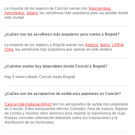
La mayoría de los viajeros de Cancún vuelan con
Viva Aerobus
,
Aeromexico
,
Volaris
, las aerolíneas más populares para las salidas desde
esta ciudad.
¿Cuáles son las aerolíneas más populares para vuelos a Bogotá?
La mayoría de los viajeros a Bogotá vuelan con
Avianca
,
Iberia
,
LATAM
Chile
, las aerolíneas más populares que operan en este destino.
¿Cuántos vuelos hay disponibles desde Cancún a Bogotá?
Hay 6 vuelos desde Cancún hasta Bogotá.
¿Cuáles son los aeropuertos de salida más populares en Cancún?
Cancun International Airport
son los aeropuertos de salida más populares
en Cancún. Estos aeropuertos ofrecen Comedor, Área de espera, Alquiler
de coches y muchos otros servicios para mejorar tu experiencia de viaje.
Puedes consultar información detallada sobre las instalaciones y la
distribución de las terminales.