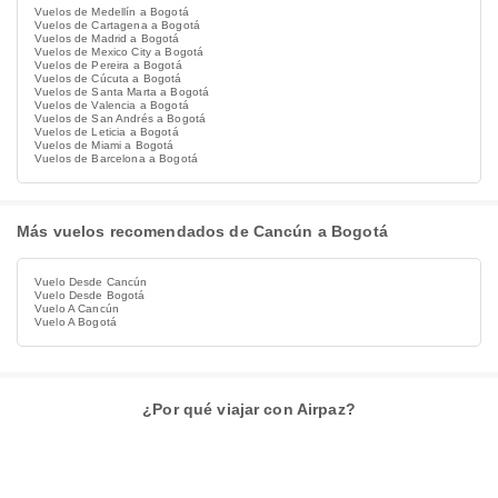
Vuelos de Medellín a Bogotá
Vuelos de Cartagena a Bogotá
Vuelos de Madrid a Bogotá
Vuelos de Mexico City a Bogotá
Vuelos de Pereira a Bogotá
Vuelos de Cúcuta a Bogotá
Vuelos de Santa Marta a Bogotá
Vuelos de Valencia a Bogotá
Vuelos de San Andrés a Bogotá
Vuelos de Leticia a Bogotá
Vuelos de Miami a Bogotá
Vuelos de Barcelona a Bogotá
Más vuelos recomendados de Cancún a Bogotá
Vuelo Desde Cancún
Vuelo Desde Bogotá
Vuelo A Cancún
Vuelo A Bogotá
¿Por qué viajar con Airpaz?