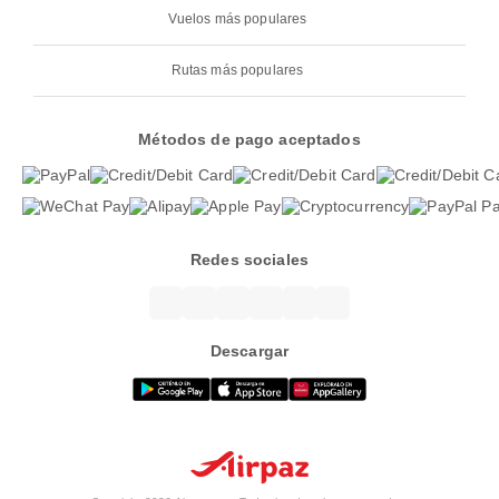
Vuelos más populares
Rutas más populares
Métodos de pago aceptados
Redes sociales
Descargar