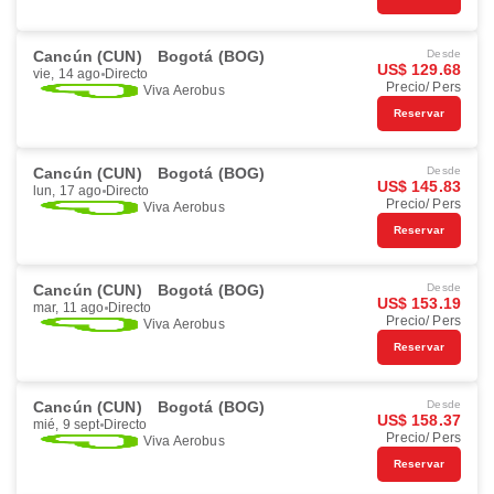
Cancún (CUN)
Bogotá (BOG)
Desde
US$ 129.68
vie, 14 ago
Directo
Precio/ Pers
Viva Aerobus
Reservar
Cancún (CUN)
Bogotá (BOG)
Desde
US$ 145.83
lun, 17 ago
Directo
Precio/ Pers
Viva Aerobus
Reservar
Cancún (CUN)
Bogotá (BOG)
Desde
US$ 153.19
mar, 11 ago
Directo
Precio/ Pers
Viva Aerobus
Reservar
Cancún (CUN)
Bogotá (BOG)
Desde
US$ 158.37
mié, 9 sept
Directo
Precio/ Pers
Viva Aerobus
Reservar