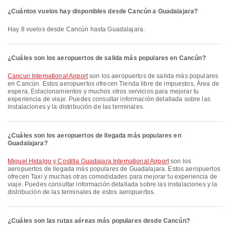
¿Cuántos vuelos hay disponibles desde Cancún a Guadalajara?
Hay 8 vuelos desde Cancún hasta Guadalajara.
¿Cuáles son los aeropuertos de salida más populares en Cancún?
Cancun International Airport
son los aeropuertos de salida más populares
en Cancún. Estos aeropuertos ofrecen Tienda libre de impuestos, Área de
espera, Estacionamientos y muchos otros servicios para mejorar tu
experiencia de viaje. Puedes consultar información detallada sobre las
instalaciones y la distribución de las terminales.
¿Cuáles son los aeropuertos de llegada más populares en
Guadalajara?
Miguel Hidalgo y Costilla Guadajara International Airport
son los
aeropuertos de llegada más populares de Guadalajara. Estos aeropuertos
ofrecen Taxi y muchas otras comodidades para mejorar tu experiencia de
viaje. Puedes consultar información detallada sobre las instalaciones y la
distribución de las terminales de estos aeropuertos.
¿Cuáles son las rutas aéreas más populares desde Cancún?