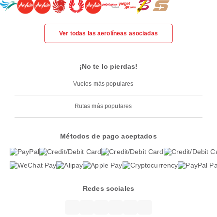
Ver todas las aerolíneas asociadas
¡No te lo pierdas!
Vuelos más populares
Rutas más populares
Métodos de pago aceptados
Redes sociales