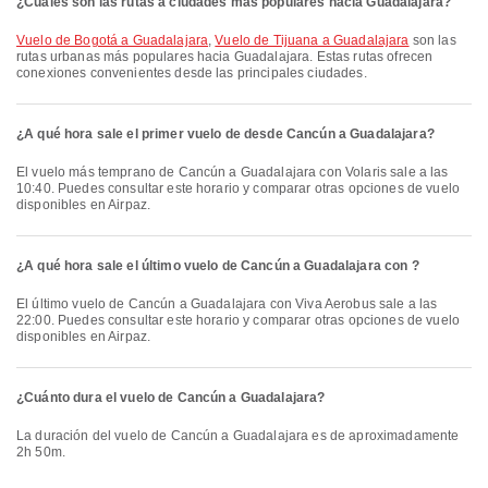
¿Cuáles son las rutas a ciudades más populares hacia Guadalajara?
Vuelo de Bogotá a Guadalajara
,
Vuelo de Tijuana a Guadalajara
son las
rutas urbanas más populares hacia Guadalajara. Estas rutas ofrecen
conexiones convenientes desde las principales ciudades.
¿A qué hora sale el primer vuelo de desde Cancún a Guadalajara?
El vuelo más temprano de Cancún a Guadalajara con Volaris sale a las
10:40. Puedes consultar este horario y comparar otras opciones de vuelo
disponibles en Airpaz.
¿A qué hora sale el último vuelo de Cancún a Guadalajara con ?
El último vuelo de Cancún a Guadalajara con Viva Aerobus sale a las
22:00. Puedes consultar este horario y comparar otras opciones de vuelo
disponibles en Airpaz.
¿Cuánto dura el vuelo de Cancún a Guadalajara?
La duración del vuelo de Cancún a Guadalajara es de aproximadamente
2h 50m.