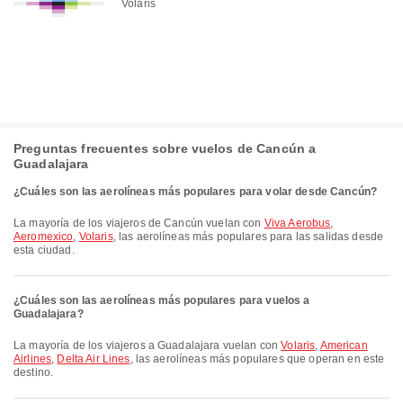
Volaris
Preguntas frecuentes sobre vuelos de Cancún a
Guadalajara
¿Cuáles son las aerolíneas más populares para volar desde Cancún?
La mayoría de los viajeros de Cancún vuelan con
Viva Aerobus
,
Aeromexico
,
Volaris
, las aerolíneas más populares para las salidas desde
esta ciudad.
¿Cuáles son las aerolíneas más populares para vuelos a
Guadalajara?
La mayoría de los viajeros a Guadalajara vuelan con
Volaris
,
American
Airlines
,
Delta Air Lines
, las aerolíneas más populares que operan en este
destino.