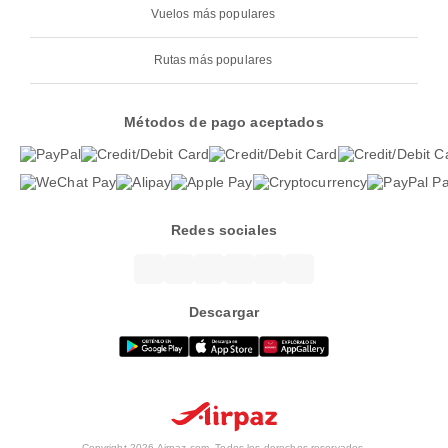
Vuelos más populares
Rutas más populares
Métodos de pago aceptados
Redes sociales
Descargar
Copyright 2026 Airpaz.com. Todos los derechos reservados.