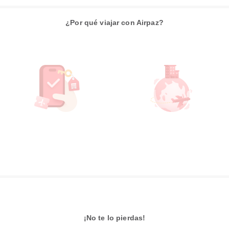
¿Por qué viajar con Airpaz?
¡No te lo pierdas!