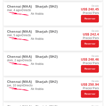
Chennai (MAA)
Sharjah (SHJ)
Desde
US$ 240.45
mar, 4 ago
Directo
Precio/ Pers
Air Arabia
Reservar
Chennai (MAA)
Sharjah (SHJ)
Desde
US$ 242.4
mié, 5 ago
Directo
Precio/ Pers
Air Arabia
Reservar
Chennai (MAA)
Sharjah (SHJ)
Desde
US$ 248.46
dom, 2 ago
Directo
Precio/ Pers
Air Arabia
Reservar
Chennai (MAA)
Sharjah (SHJ)
Desde
US$ 250.94
jue, 10 sept
Directo
Precio/ Pers
Air Arabia
Reservar