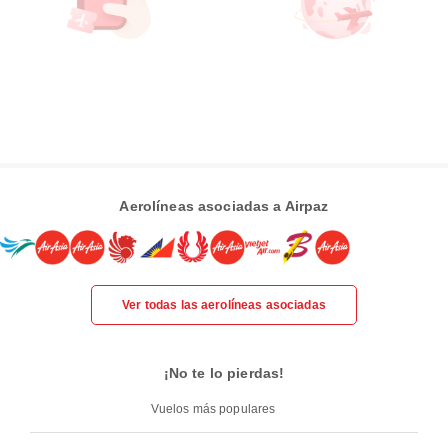
Aerolíneas asociadas a Airpaz
Ver todas las aerolíneas asociadas
¡No te lo pierdas!
Vuelos más populares