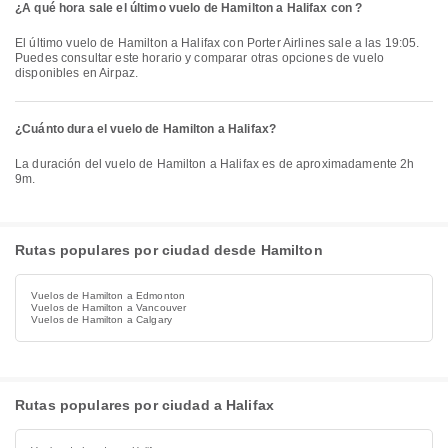
¿A qué hora sale el último vuelo de Hamilton a Halifax con ?
El último vuelo de Hamilton a Halifax con Porter Airlines sale a las 19:05.
Puedes consultar este horario y comparar otras opciones de vuelo
disponibles en Airpaz.
¿Cuánto dura el vuelo de Hamilton a Halifax?
La duración del vuelo de Hamilton a Halifax es de aproximadamente 2h
9m.
Rutas populares por ciudad desde Hamilton
Vuelos de Hamilton a Edmonton
Vuelos de Hamilton a Vancouver
Vuelos de Hamilton a Calgary
Rutas populares por ciudad a Halifax