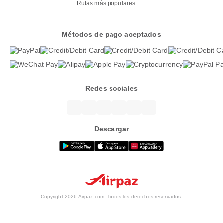
Rutas más populares
Métodos de pago aceptados
Redes sociales
Descargar
Copyright 2026 Airpaz.com. Todos los derechos reservados.