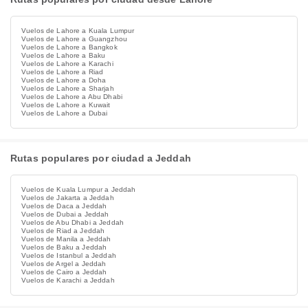
Vuelos de Lahore a Kuala Lumpur
Vuelos de Lahore a Guangzhou
Vuelos de Lahore a Bangkok
Vuelos de Lahore a Baku
Vuelos de Lahore a Karachi
Vuelos de Lahore a Riad
Vuelos de Lahore a Doha
Vuelos de Lahore a Sharjah
Vuelos de Lahore a Abu Dhabi
Vuelos de Lahore a Kuwait
Vuelos de Lahore a Dubai
Rutas populares por ciudad a Jeddah
Vuelos de Kuala Lumpur a Jeddah
Vuelos de Jakarta a Jeddah
Vuelos de Daca a Jeddah
Vuelos de Dubai a Jeddah
Vuelos de Abu Dhabi a Jeddah
Vuelos de Riad a Jeddah
Vuelos de Manila a Jeddah
Vuelos de Baku a Jeddah
Vuelos de Istanbul a Jeddah
Vuelos de Argel a Jeddah
Vuelos de Cairo a Jeddah
Vuelos de Karachi a Jeddah