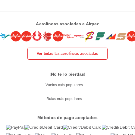
Aerolíneas asociadas a Airpaz
Ver todas las aerolíneas asociadas
¡No te lo pierdas!
Vuelos más populares
Rutas más populares
Métodos de pago aceptados