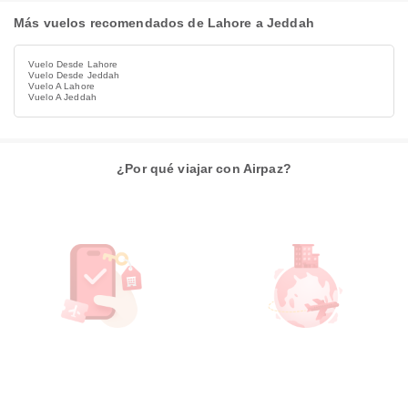
Más vuelos recomendados de Lahore a Jeddah
Vuelo Desde Lahore
Vuelo Desde Jeddah
Vuelo A Lahore
Vuelo A Jeddah
¿Por qué viajar con Airpaz?