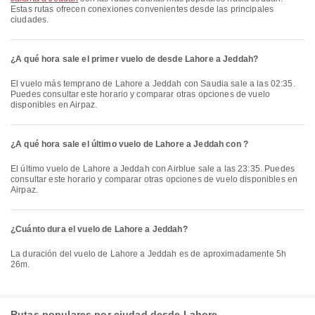
Estas rutas ofrecen conexiones convenientes desde las principales
ciudades.
¿A qué hora sale el primer vuelo de desde Lahore a Jeddah?
El vuelo más temprano de Lahore a Jeddah con Saudia sale a las 02:35.
Puedes consultar este horario y comparar otras opciones de vuelo
disponibles en Airpaz.
¿A qué hora sale el último vuelo de Lahore a Jeddah con ?
El último vuelo de Lahore a Jeddah con Airblue sale a las 23:35. Puedes
consultar este horario y comparar otras opciones de vuelo disponibles en
Airpaz.
¿Cuánto dura el vuelo de Lahore a Jeddah?
La duración del vuelo de Lahore a Jeddah es de aproximadamente 5h
26m.
Rutas populares por ciudad desde Lahore