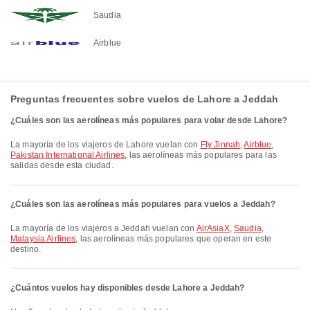
Saudia
Airblue
Preguntas frecuentes sobre vuelos de Lahore a Jeddah
¿Cuáles son las aerolíneas más populares para volar desde Lahore?
La mayoría de los viajeros de Lahore vuelan con
Fly Jinnah
,
Airblue
,
Pakistan International Airlines
, las aerolíneas más populares para las
salidas desde esta ciudad.
¿Cuáles son las aerolíneas más populares para vuelos a Jeddah?
La mayoría de los viajeros a Jeddah vuelan con
AirAsiaX
,
Saudia
,
Malaysia Airlines
, las aerolíneas más populares que operan en este
destino.
¿Cuántos vuelos hay disponibles desde Lahore a Jeddah?