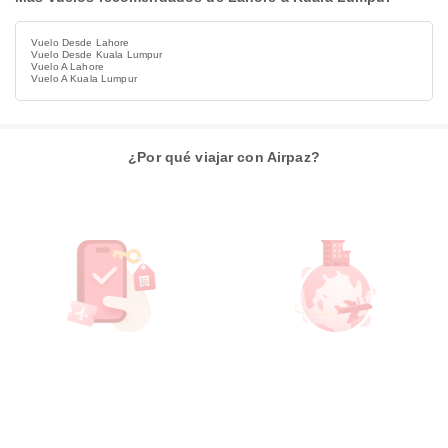
Vuelo Desde Lahore
Vuelo Desde Kuala Lumpur
Vuelo A Lahore
Vuelo A Kuala Lumpur
¿Por qué viajar con Airpaz?