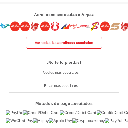
Aerolíneas asociadas a Airpaz
Ver todas las aerolíneas asociadas
¡No te lo pierdas!
Vuelos más populares
Rutas más populares
Métodos de pago aceptados