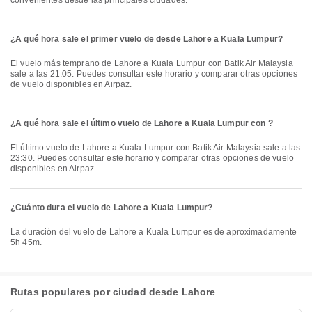
convenientes desde las principales ciudades.
¿A qué hora sale el primer vuelo de desde Lahore a Kuala Lumpur?
El vuelo más temprano de Lahore a Kuala Lumpur con Batik Air Malaysia
sale a las 21:05. Puedes consultar este horario y comparar otras opciones
de vuelo disponibles en Airpaz.
¿A qué hora sale el último vuelo de Lahore a Kuala Lumpur con ?
El último vuelo de Lahore a Kuala Lumpur con Batik Air Malaysia sale a las
23:30. Puedes consultar este horario y comparar otras opciones de vuelo
disponibles en Airpaz.
¿Cuánto dura el vuelo de Lahore a Kuala Lumpur?
La duración del vuelo de Lahore a Kuala Lumpur es de aproximadamente
5h 45m.
Rutas populares por ciudad desde Lahore