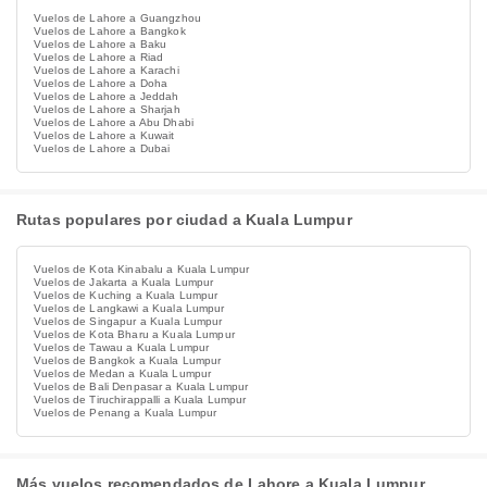
Vuelos de Lahore a Guangzhou
Vuelos de Lahore a Bangkok
Vuelos de Lahore a Baku
Vuelos de Lahore a Riad
Vuelos de Lahore a Karachi
Vuelos de Lahore a Doha
Vuelos de Lahore a Jeddah
Vuelos de Lahore a Sharjah
Vuelos de Lahore a Abu Dhabi
Vuelos de Lahore a Kuwait
Vuelos de Lahore a Dubai
Rutas populares por ciudad a Kuala Lumpur
Vuelos de Kota Kinabalu a Kuala Lumpur
Vuelos de Jakarta a Kuala Lumpur
Vuelos de Kuching a Kuala Lumpur
Vuelos de Langkawi a Kuala Lumpur
Vuelos de Singapur a Kuala Lumpur
Vuelos de Kota Bharu a Kuala Lumpur
Vuelos de Tawau a Kuala Lumpur
Vuelos de Bangkok a Kuala Lumpur
Vuelos de Medan a Kuala Lumpur
Vuelos de Bali Denpasar a Kuala Lumpur
Vuelos de Tiruchirappalli a Kuala Lumpur
Vuelos de Penang a Kuala Lumpur
Más vuelos recomendados de Lahore a Kuala Lumpur