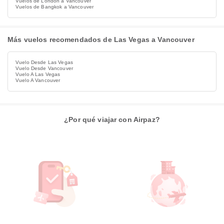
Vuelos de London a Vancouver
Vuelos de Bangkok a Vancouver
Más vuelos recomendados de Las Vegas a Vancouver
Vuelo Desde Las Vegas
Vuelo Desde Vancouver
Vuelo A Las Vegas
Vuelo A Vancouver
¿Por qué viajar con Airpaz?