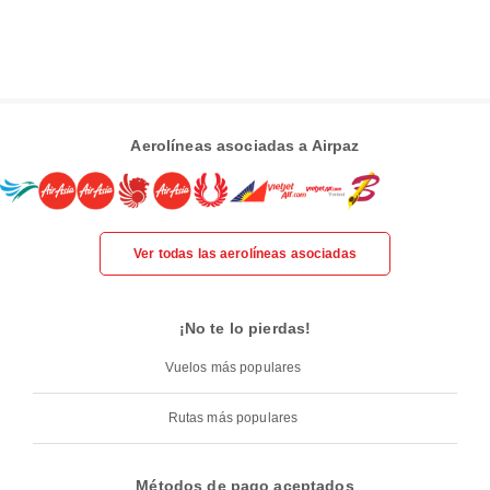
Aerolíneas asociadas a Airpaz
Ver todas las aerolíneas asociadas
¡No te lo pierdas!
Vuelos más populares
Rutas más populares
Métodos de pago aceptados