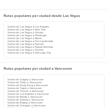
Rutas populares por ciudad desde Las Vegas
Vuelos de Las Vegas a Los Angeles
Vuelos de Las Vegas a New York
Vuelos de Las Vegas a Ontario
Vuelos de Las Vegas a Pittsburgh
Vuelos de Las Vegas a Miami
Vuelos de Las Vegas a Fort Lauderdale
Vuelos de Las Vegas a Kahului
Vuelos de Las Vegas a Hawaii Honolulu
Vuelos de Las Vegas a Toronto
Vuelos de Las Vegas a Salt Lake City
Rutas populares por ciudad a Vancouver
Vuelos de Calgary a Vancouver
Vuelos de Tokyo a Vancouver
Vuelos de Hong Kong a Vancouver
Vuelos de Taipei a Vancouver
Vuelos de Toronto a Vancouver
Vuelos de Los Angeles a Vancouver
Vuelos de Manila a Vancouver
Vuelos de Sydney a Vancouver
Vuelos de Beijing a Vancouver
Vuelos de Chengdu a Vancouver