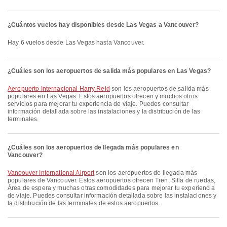
¿Cuántos vuelos hay disponibles desde Las Vegas a Vancouver?
Hay 6 vuelos desde Las Vegas hasta Vancouver.
¿Cuáles son los aeropuertos de salida más populares en Las Vegas?
Aeropuerto Internacional Harry Reid
son los aeropuertos de salida más
populares en Las Vegas. Estos aeropuertos ofrecen y muchos otros
servicios para mejorar tu experiencia de viaje. Puedes consultar
información detallada sobre las instalaciones y la distribución de las
terminales.
¿Cuáles son los aeropuertos de llegada más populares en
Vancouver?
Vancouver International Airport
son los aeropuertos de llegada más
populares de Vancouver. Estos aeropuertos ofrecen Tren, Silla de ruedas,
Área de espera y muchas otras comodidades para mejorar tu experiencia
de viaje. Puedes consultar información detallada sobre las instalaciones y
la distribución de las terminales de estos aeropuertos.