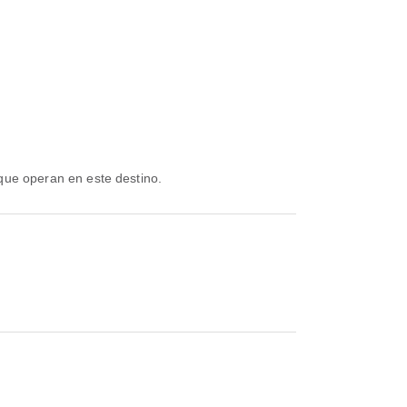
que operan en este destino.