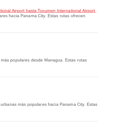
ional Airport hasta Tocumen International Airport
,
ares hacia Panama City. Estas rutas ofrecen
s más populares desde Managua. Estas rutas
s urbanas más populares hacia Panama City. Estas