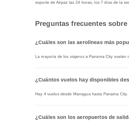
soporte de Airpaz las 24 horas, los 7 días de la s
Preguntas frecuentes sobre
¿Cuáles son las aerolíneas más popu
La mayoría de los viajeros a Panama City vuelan
¿Cuántos vuelos hay disponibles de
Hay 4 vuelos desde Managua hasta Panama City.
¿Cuáles son los aeropuertos de sal