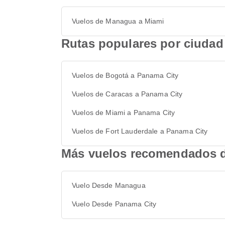
Vuelos de Managua a Miami
Rutas populares por ciudad
Vuelos de Bogotá a Panama City
Vuelos de Caracas a Panama City
Vuelos de Miami a Panama City
Vuelos de Fort Lauderdale a Panama City
Más vuelos recomendados 
Vuelo Desde Managua
Vuelo Desde Panama City