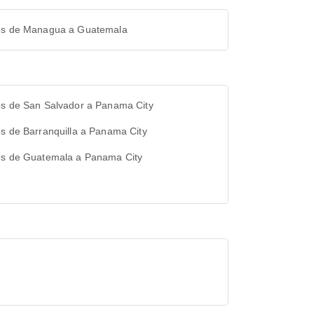
os de Managua a Guatemala
os de San Salvador a Panama City
s de Barranquilla a Panama City
os de Guatemala a Panama City