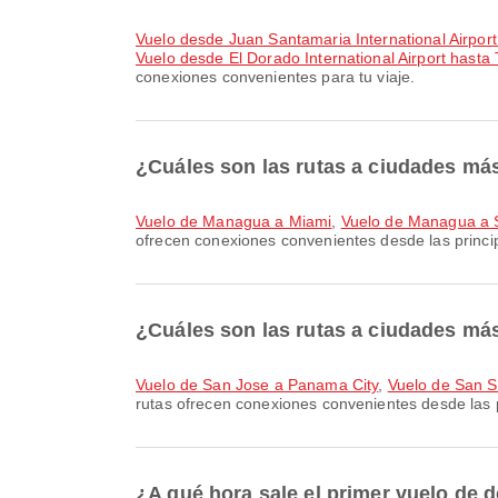
Vuelo desde Juan Santamaria International Airport
Vuelo desde El Dorado International Airport hasta 
conexiones convenientes para tu viaje.
¿Cuáles son las rutas a ciudades m
Vuelo de Managua a Miami
,
Vuelo de Managua a 
ofrecen conexiones convenientes desde las princi
¿Cuáles son las rutas a ciudades má
Vuelo de San Jose a Panama City
,
Vuelo de San S
rutas ofrecen conexiones convenientes desde las 
¿A qué hora sale el primer vuelo de