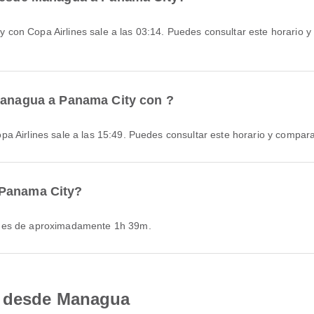
 Managua a Panama City con ?
a Airlines sale a las 15:49. Puedes consultar este horario y compara
 Panama City?
y es de aproximadamente 1h 39m.
d desde Managua