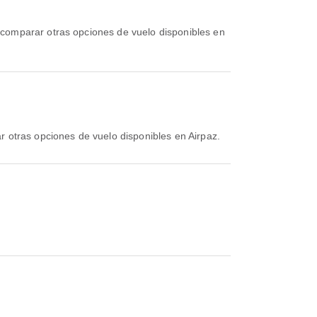
r otras opciones de vuelo disponibles en Airpaz.