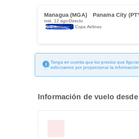
Managua (MGA)
Panama City (PT
mié, 12 ago
Directo
Copa Airlines
Tenga en cuenta que los precios que figuran
esforzamos por proporcionar la información
Información de vuelo desd