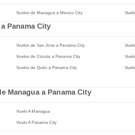
Vuelos de Managua a Mexico City
Vuel
 a Panama City
Vuelos de San Jose a Panama City
Vuel
Vuelos de Cúcuta a Panama City
Vuelo
Vuelos de Quito a Panama City
Vuel
de Managua a Panama City
Vuelo A Managua
Vuelo A Panama City