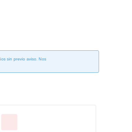
os sin previo aviso. Nos